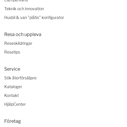
Teknik och innovation
Husbil & van "plåtis" konfigurator
Resa och uppleva
Reseskildringar
Resetips
Service
Sök återförsäljare
Kataloger
Kontakt
HjälpCenter
Företag