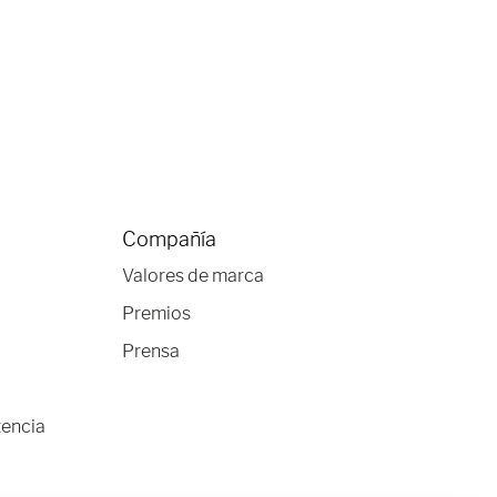
Compañía
Valores de marca
Premios
Prensa
tencia