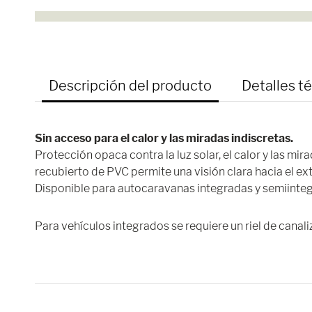
Descripción del producto
Detalles t
Sin acceso para el calor y las miradas indiscretas.
Protección opaca contra la luz solar, el calor y las mir
recubierto de PVC permite una visión clara hacia el ext
Disponible para autocaravanas integradas y semiinte
Para vehículos integrados se requiere un riel de canali