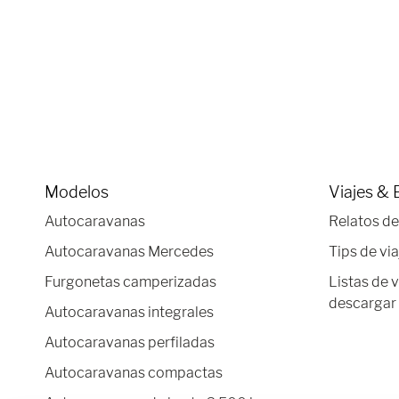
Modelos
Viajes & 
Autocaravanas
Relatos de
Autocaravanas Mercedes
Tips de via
Furgonetas camperizadas
Listas de 
descargar
Autocaravanas integrales
Autocaravanas perfiladas
Autocaravanas compactas