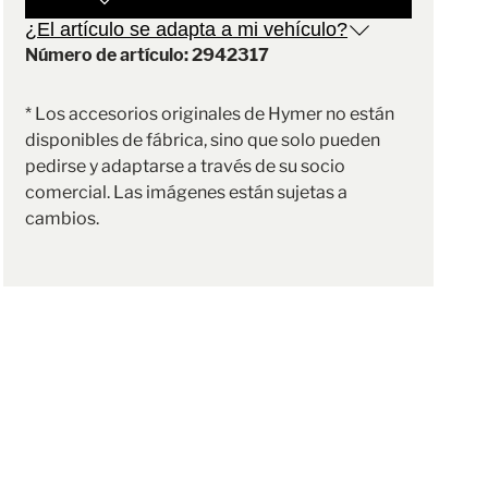
¿El artículo se adapta a mi vehículo?
Número de artículo: 2942317
* Los accesorios originales de Hymer no están
disponibles de fábrica, sino que solo pueden
pedirse y adaptarse a través de su socio
comercial. Las imágenes están sujetas a
cambios.