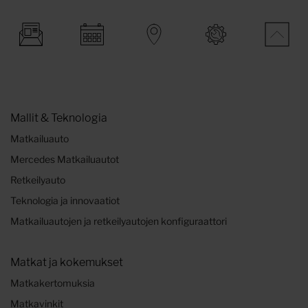
Mallit & Teknologia
Matkailuauto
Mercedes Matkailuautot
Retkeilyauto
Teknologia ja innovaatiot
Matkailuautojen ja retkeilyautojen konfiguraattori
Matkat ja kokemukset
Matkakertomuksia
Matkavinkit