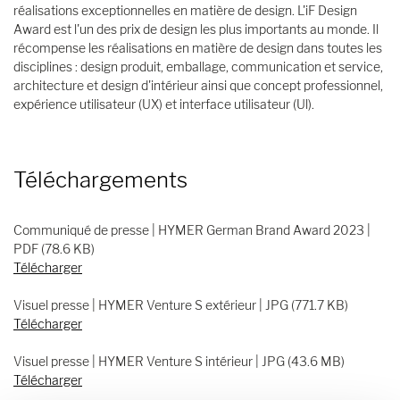
réalisations exceptionnelles en matière de design. L'iF Design
Award est l'un des prix de design les plus importants au monde. Il
récompense les réalisations en matière de design dans toutes les
disciplines : design produit, emballage, communication et service,
architecture et design d'intérieur ainsi que concept professionnel,
expérience utilisateur (UX) et interface utilisateur (Ul).
Téléchargements
Communiqué de presse | HYMER German Brand Award 2023 |
PDF (78.6 KB)
Télécharger
Visuel presse | HYMER Venture S extérieur | JPG (771.7 KB)
Télécharger
Visuel presse | HYMER Venture S intérieur | JPG (43.6 MB)
Télécharger