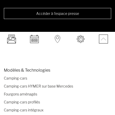
Accéder à l'espace presse
Modèles & Technologies
Camping-cars
Camping-cars HYMER sur base Mercedes
Fourgons aménagés
Camping-cars profilés
Camping-cars intégraux