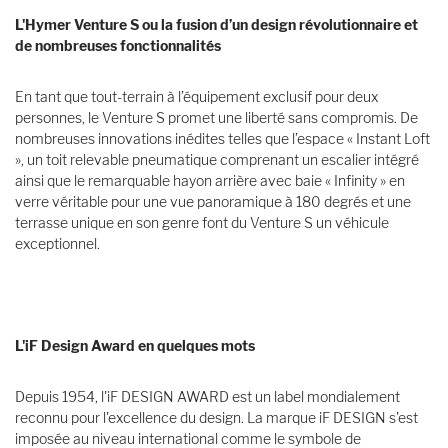
L'Hymer Venture S ou la fusion d’un design révolutionnaire et
de nombreuses fonctionnalités
En tant que tout-terrain à l’équipement exclusif pour deux
personnes, le Venture S promet une liberté sans compromis. De
nombreuses innovations inédites telles que l’espace « Instant Loft
», un toit relevable pneumatique comprenant un escalier intégré
ainsi que le remarquable hayon arrière avec baie « Infinity » en
verre véritable pour une vue panoramique à 180 degrés et une
terrasse unique en son genre font du Venture S un véhicule
exceptionnel.
L'iF Design Award en quelques mots
Depuis 1954, l'iF DESIGN AWARD est un label mondialement
reconnu pour l'excellence du design. La marque iF DESIGN s'est
imposée au niveau international comme le symbole de