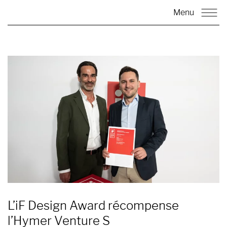
Menu
L’iF Design Award récompense
l’Hymer Venture S