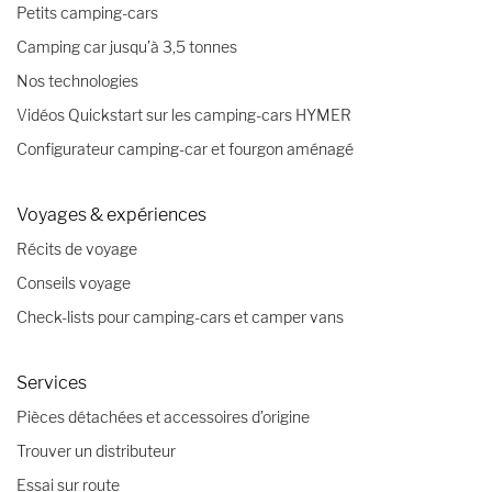
Petits camping-cars
Camping car jusqu’à 3,5 tonnes
Nos technologies
Vidéos Quickstart sur les camping-cars HYMER
Configurateur camping-car et fourgon aménagé
Voyages & expériences
Récits de voyage
Conseils voyage
Check-lists pour camping-cars et camper vans
Services
Pièces détachées et accessoires d’origine
Trouver un distributeur
Essai sur route