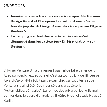
25/05/2023
Jamais deux sans trois : après avoir remporté le German
Design Award et l’European Innovation Award c’est au
tour du jury de l’iF Design Award de récompenser l’Hymer
Venture S.
Le camping-car tout-terrain révolutionnaire s’est
démarqué dans les catégories « Différenciation » et «
Design ».
L’Hymer Venture S n'a clairement pas fini de faire parler de lui.
Avec son design exceptionnel, c’est au tour du jury de l'iF Design
Award d’avoir été séduit par ce camping-car tout-terrain. Le
Venture S a ainsi été récompensé dans la catégorie
"Automobiles/Véhicules". La remise des prix a eu lieu le 15 mai
dernier dans le cadre d’un gala au théâtre Friedrichstadt-Palast à
Berlin.