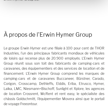
À propos de l'Erwin Hymer Group
Le groupe Erwin Hymer est une filiale à 100 pour cent de THOR
Industries, l'un des principaux fabricants mondiaux de véhicules
de loisirs qui recense plus de 20.900 employés. L'Erwin Hymer
Group réunit sous son toit des fabricants de camping-cars et
caravanes, des équipementiers et des services de location et de
financement. L'Erwin Hymer Group comprend les marques de
camping-cars et de caravanes Buccaneer, Bürstner, Carado,
Corigon, Crosscamp, Dethleffs, Elddis, Eriba, Etrusco, Hymer,
Laika, LMC, Niesmann+Bischoff, Sunlight et Xplore, les agences
de location Crossrent, McRent et rent easy, le spécialiste des
châssis Goldschmitt, l'équipementier Movera ainsi que le portail
de voyage Freeontour.