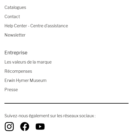
Catalogues
Contact
Help Center - Centre d'assistance
Newsletter
Entreprise
Les valeurs de la marque
Récompenses
Erwin Hymer Museum
Presse
Suivez-nous également sur les réseaux sociaux :