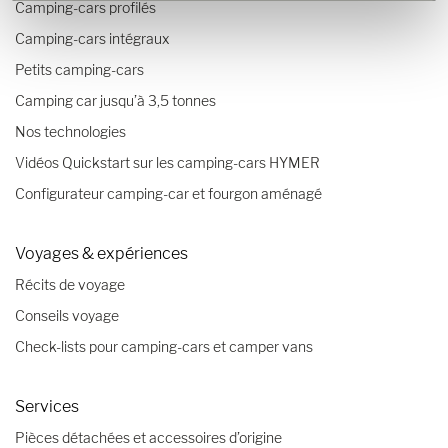
Camping-cars profilés
Camping-cars intégraux
Petits camping-cars
Camping car jusqu’à 3,5 tonnes
Nos technologies
Vidéos Quickstart sur les camping-cars HYMER
Configurateur camping-car et fourgon aménagé
Voyages & expériences
Récits de voyage
Conseils voyage
Check-lists pour camping-cars et camper vans
Services
Pièces détachées et accessoires d’origine