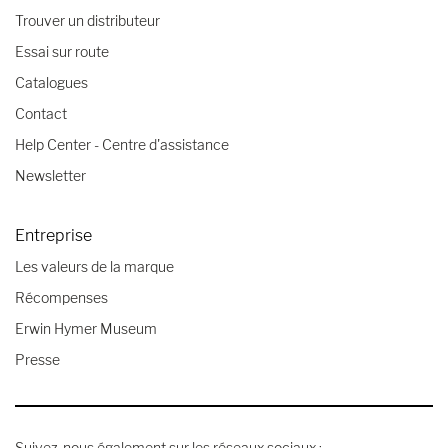
Trouver un distributeur
Essai sur route
Catalogues
Contact
Help Center - Centre d'assistance
Newsletter
Entreprise
Les valeurs de la marque
Récompenses
Erwin Hymer Museum
Presse
Suivez-nous également sur les réseaux sociaux :