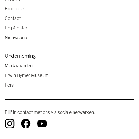
Brochures
Contact
HelpCenter
Nieuwsbrief
Onderneming
Merkwaarden
Erwin Hymer Museum
Pers
Blijf in contact met ons via sociale netwerken: