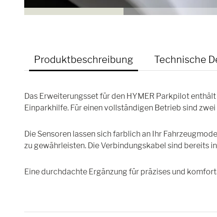
Produktbeschreibung
Technische De
Das Erweiterungsset für den HYMER Parkpilot enthält
Einparkhilfe. Für einen vollständigen Betrieb sind zwei
Die Sensoren lassen sich farblich an Ihr Fahrzeugmode
zu gewährleisten. Die Verbindungskabel sind bereits in
Eine durchdachte Ergänzung für präzises und komfort