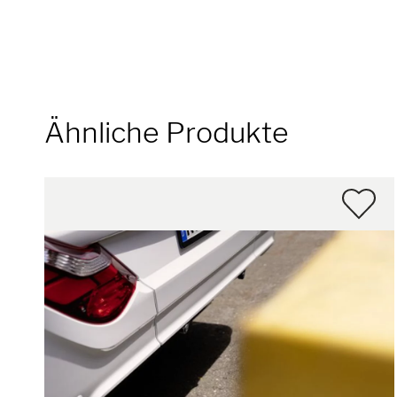
Ähnliche Produkte