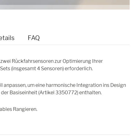
tails
FAQ
 zwei Rückfahrsensoren zur Optimierung Ihrer
 Sets (insgesamt 4 Sensoren) erforderlich.
ll anpassen, um eine harmonische Integration ins Design
 der Basiseinheit (Artikel 3350772) enthalten.
ables Rangieren.