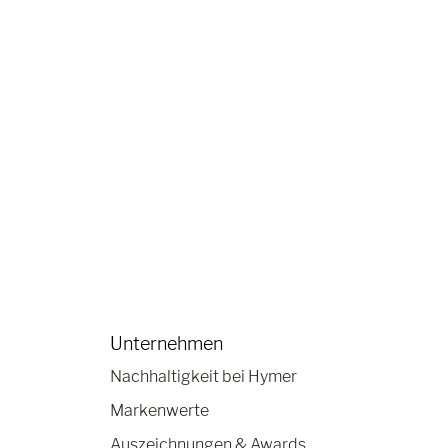
Unternehmen
Nachhaltigkeit bei Hymer
Markenwerte
Auszeichnungen & Awards