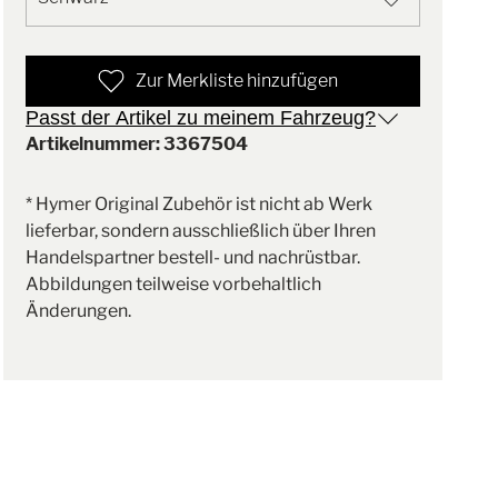
Zur Merkliste hinzufügen
Passt der Artikel zu meinem Fahrzeug?
Artikelnummer: 3367504
* Hymer Original Zubehör ist nicht ab Werk
lieferbar, sondern ausschließlich über Ihren
Handelspartner bestell- und nachrüstbar.
Abbildungen teilweise vorbehaltlich
Änderungen.