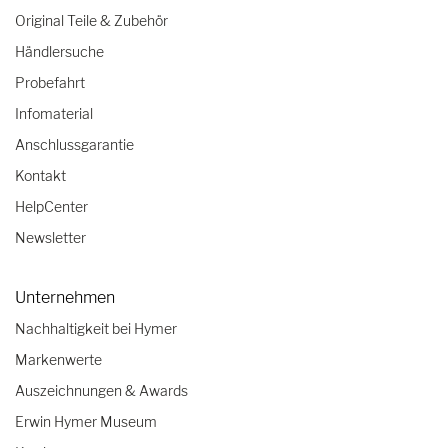
Original Teile & Zubehör
Händlersuche
Probefahrt
Infomaterial
Anschlussgarantie
Kontakt
HelpCenter
Newsletter
Unternehmen
Nachhaltigkeit bei Hymer
Markenwerte
Auszeichnungen & Awards
Erwin Hymer Museum