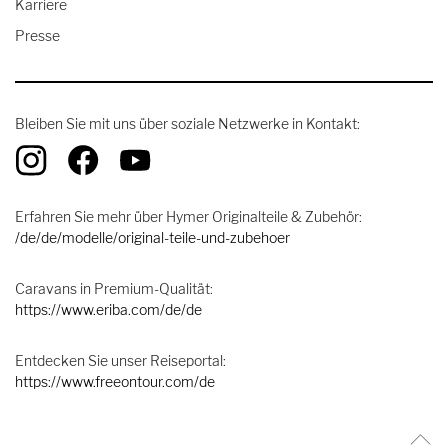
Karriere
Presse
Bleiben Sie mit uns über soziale Netzwerke in Kontakt:
Erfahren Sie mehr über Hymer Originalteile & Zubehör:
/de/de/modelle/original-teile-und-zubehoer
Caravans in Premium-Qualität:
https://www.eriba.com/de/de
Entdecken Sie unser Reiseportal:
https://www.freeontour.com/de