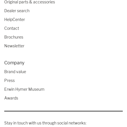
Original parts & accessories
Dealer search
HelpCenter
Contact
Brochures
Newsletter
Company
Brand value
Press
Erwin Hymer Museum
Awards
Stay in touch with us through social networks: