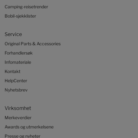
Camping-reisetrender
Bobil-sjekklister
Service
Original Parts & Accessories
Forhandlersøk
Infomateriale
Kontakt
HelpCenter
Nyhetsbrev
Virksomhet
Merkeverdier
Awards og utmerkelsene
Presse og nyheter