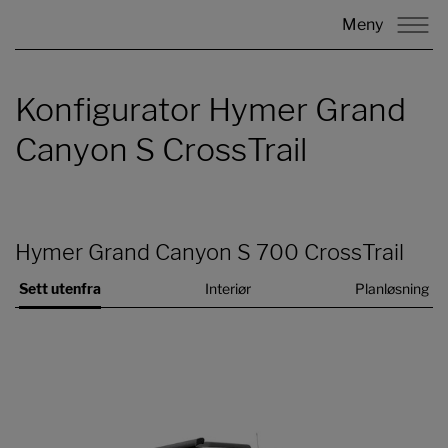
Meny
Konfigurator Hymer Grand
Canyon S CrossTrail
Hymer Grand Canyon S 700 CrossTrail
Sett utenfra
Interiør
Planløsning