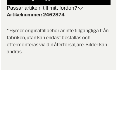
Passar artikeln till mitt fordon?
Artikelnummer: 2462874
* Hymer originaltillbehör är inte tillgängliga från
fabriken, utan kan endast beställas och
eftermonteras via din återförsäljare. Bilder kan
ändras.