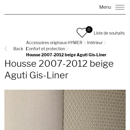
Menu
0
Liste de souhaits
Accessoires originaux HYMER
Intérieur
Back
Confort et protection
Housse 2007-2012 beige Aguti Gis-Liner
Housse 2007-2012 beige
Aguti Gis-Liner