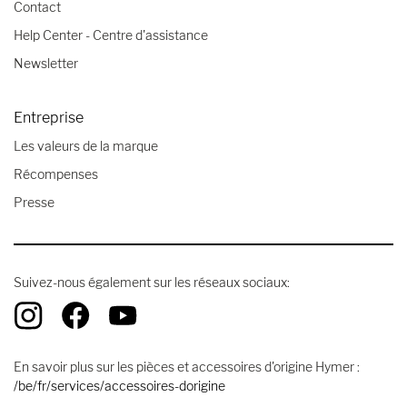
Contact
Help Center - Centre d'assistance
Newsletter
Entreprise
Les valeurs de la marque
Récompenses
Presse
Suivez-nous également sur les réseaux sociaux:
En savoir plus sur les pièces et accessoires d'origine Hymer :
/be/fr/services/accessoires-dorigine