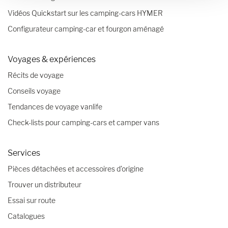
Vidéos Quickstart sur les camping-cars HYMER
Configurateur camping-car et fourgon aménagé
Voyages & expériences
Récits de voyage
Conseils voyage
Tendances de voyage vanlife
Check-lists pour camping-cars et camper vans
Services
Pièces détachées et accessoires d’origine
Trouver un distributeur
Essai sur route
Catalogues