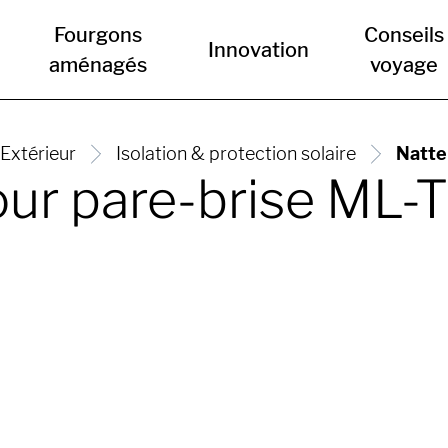
Fourgons
Conseils
Innovation
aménagés
voyage
Extérieur
Isolation & protection solaire
Natte 
our pare-brise ML-T