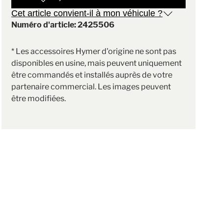
Cet article convient-il à mon véhicule ?
Numéro d'article: 2425506
* Les accessoires Hymer d'origine ne sont pas
disponibles en usine, mais peuvent uniquement
être commandés et installés auprès de votre
partenaire commercial. Les images peuvent
être modifiées.