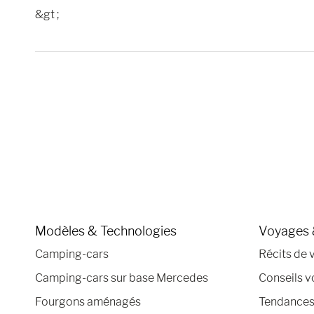
&gt ;
Modèles & Technologies
Voyages 
Camping-cars
Récits de 
Camping-cars sur base Mercedes
Conseils 
Fourgons aménagés
Tendances 