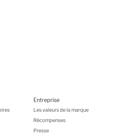
Entreprise
oires
Les valeurs de la marque
Récompenses
Presse