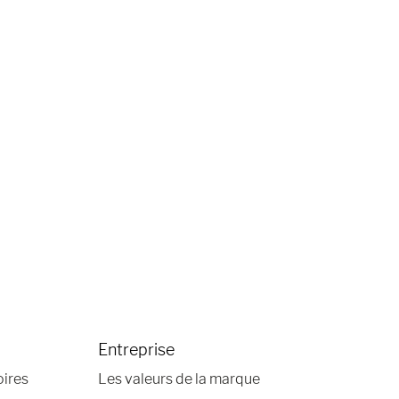
Entreprise
oires
Les valeurs de la marque