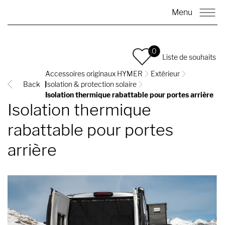
Menu
0
Liste de souhaits
Accessoires originaux HYMER
Extérieur
Back
Isolation & protection solaire
Isolation thermique rabattable pour portes arrière
Isolation thermique
rabattable pour portes
arrière