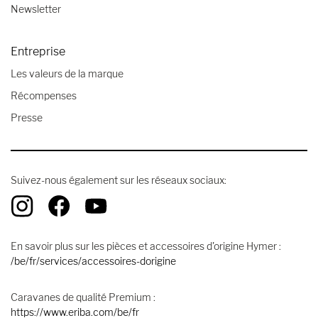
Newsletter
Entreprise
Les valeurs de la marque
Récompenses
Presse
Suivez-nous également sur les réseaux sociaux:
En savoir plus sur les pièces et accessoires d'origine Hymer :
/be/fr/services/accessoires-dorigine
Caravanes de qualité Premium :
https://www.eriba.com/be/fr