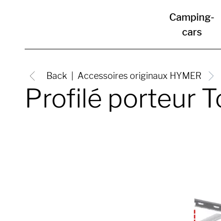
Camping-
cars
Back
Accessoires originaux HYMER
Profilé porteur T