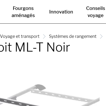
Fourgons
Conseils
Innovation
aménagés
voyage
Voyage et transport
Systèmes de rangement
oit ML-T Noir