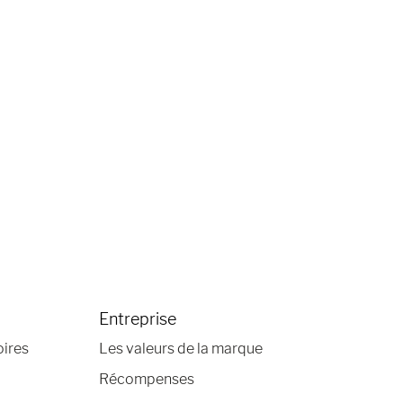
Entreprise
oires
Les valeurs de la marque
Récompenses