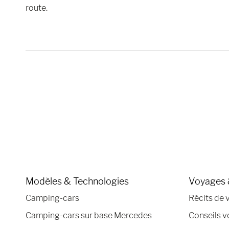
route.
Modèles & Technologies
Voyages 
Camping-cars
Récits de 
Camping-cars sur base Mercedes
Conseils 