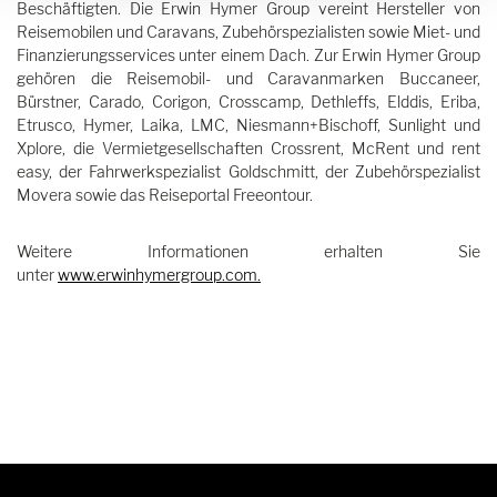
Beschäftigten. Die Erwin Hymer Group vereint Hersteller von
Reisemobilen und Caravans, Zubehörspezialisten sowie Miet- und
Finanzierungsservices unter einem Dach. Zur Erwin Hymer Group
gehören die Reisemobil- und Caravanmarken Buccaneer,
Bürstner, Carado, Corigon, Crosscamp, Dethleffs, Elddis, Eriba,
Etrusco, Hymer, Laika, LMC, Niesmann+Bischoff, Sunlight und
Xplore, die Vermietgesellschaften Crossrent, McRent und rent
easy, der Fahrwerkspezialist Goldschmitt, der Zubehörspezialist
Movera sowie das Reiseportal Freeontour.
Weitere Informationen erhalten Sie
unter
www.erwinhymergroup.com
.