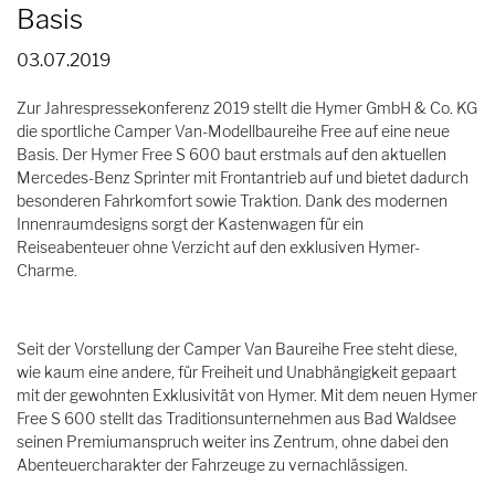
Basis
03.07.2019
Zur Jahrespressekonferenz 2019 stellt die Hymer GmbH & Co. KG
die sportliche Camper Van-Modellbaureihe Free auf eine neue
Basis. Der Hymer Free S 600 baut erstmals auf den aktuellen
Mercedes-Benz Sprinter mit Frontantrieb auf und bietet dadurch
besonderen Fahrkomfort sowie Traktion. Dank des modernen
Innenraumdesigns sorgt der Kastenwagen für ein
Reiseabenteuer ohne Verzicht auf den exklusiven Hymer-
Charme.
Seit der Vorstellung der Camper Van Baureihe Free steht diese,
wie kaum eine andere, für Freiheit und Unabhängigkeit gepaart
mit der gewohnten Exklusivität von Hymer. Mit dem neuen Hymer
Free S 600 stellt das Traditionsunternehmen aus Bad Waldsee
seinen Premiumanspruch weiter ins Zentrum, ohne dabei den
Abenteuercharakter der Fahrzeuge zu vernachlässigen.