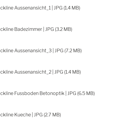
ckline Aussenansicht_1 | JPG (1.4 MB)
ckline Badezimmer | JPG (3.2 MB)
ckline Aussenansicht_3 | JPG (7.2 MB)
ckline Aussenansicht_2 | JPG (1.4 MB)
ckline Fussboden Betonoptik | JPG (6.5 MB)
ckline Kueche | JPG (2.7 MB)