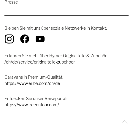
Presse
Bleiben Sie mit uns über soziale Netzwerke in Kontakt:
Erfahren Sie mehr über Hymer Originalteile & Zubehör:
/ch/de/service/originalteile-zubehoer
Caravans in Premium-Qualität:
https://www.eriba.com/ch/de
Entdecken Sie unser Reiseportal:
https://www.freeontour.com/