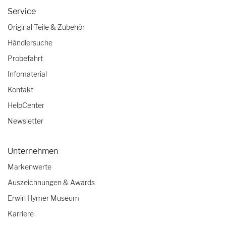
Service
Original Teile & Zubehör
Händlersuche
Probefahrt
Infomaterial
Kontakt
HelpCenter
Newsletter
Unternehmen
Markenwerte
Auszeichnungen & Awards
Erwin Hymer Museum
Karriere