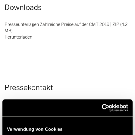
Downloads
Presseunterlagen Zahlreiche Preise auf der CMT 2019 | ZIP (4.2
MB)
Herunterladen
Pressekontakt
Frank Heinrichsen
Hymer GmbH & Co KG
Verwendung von Cookies
Holzstraße 19