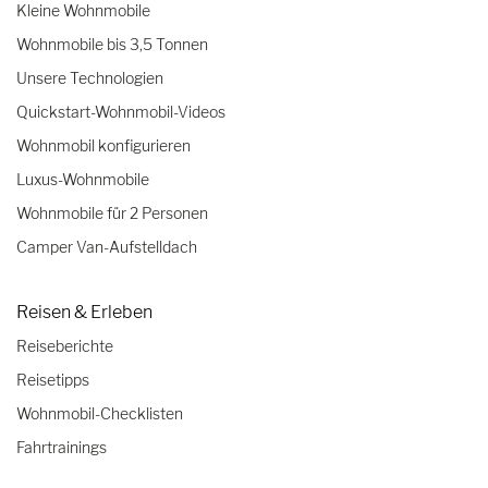
Kleine Wohnmobile
Wohnmobile bis 3,5 Tonnen
Unsere Technologien
Quickstart-Wohnmobil-Videos
Wohnmobil konfigurieren
Luxus-Wohnmobile
Wohnmobile für 2 Personen
Camper Van-Aufstelldach
Reisen & Erleben
Reiseberichte
Reisetipps
Wohnmobil-Checklisten
Fahrtrainings