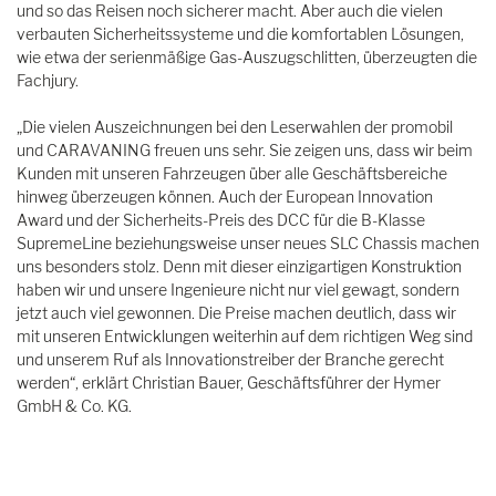
und so das Reisen noch sicherer macht. Aber auch die vielen
verbauten Sicherheitssysteme und die komfortablen Lösungen,
wie etwa der serienmäßige Gas-Auszugschlitten, überzeugten die
Fachjury.
„Die vielen Auszeichnungen bei den Leserwahlen der promobil
und CARAVANING freuen uns sehr. Sie zeigen uns, dass wir beim
Kunden mit unseren Fahrzeugen über alle Geschäftsbereiche
hinweg überzeugen können. Auch der European Innovation
Award und der Sicherheits-Preis des DCC für die B-Klasse
SupremeLine beziehungsweise unser neues SLC Chassis machen
uns besonders stolz. Denn mit dieser einzigartigen Konstruktion
haben wir und unsere Ingenieure nicht nur viel gewagt, sondern
jetzt auch viel gewonnen. Die Preise machen deutlich, dass wir
mit unseren Entwicklungen weiterhin auf dem richtigen Weg sind
und unserem Ruf als Innovationstreiber der Branche gerecht
werden“, erklärt Christian Bauer, Geschäftsführer der Hymer
GmbH & Co. KG.