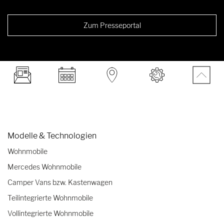
Zum Presseportal
Modelle & Technologien
Wohnmobile
Mercedes Wohnmobile
Camper Vans bzw. Kastenwagen
Teilintegrierte Wohnmobile
Vollintegrierte Wohnmobile