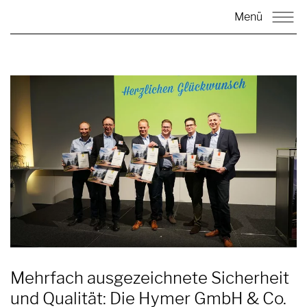
Menü
Mehrfach ausgezeichnete Sicherheit
und Qualität: Die Hymer GmbH & Co.