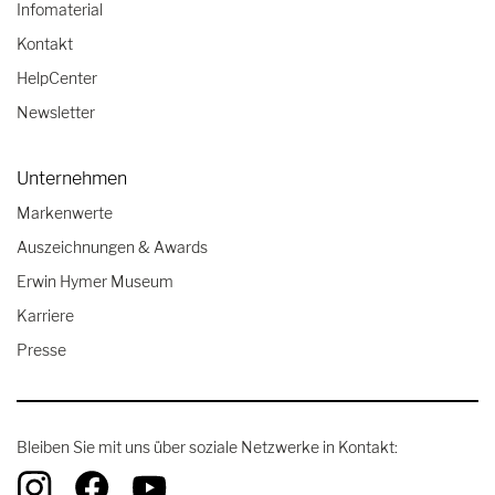
Infomaterial
Kontakt
HelpCenter
Newsletter
Unternehmen
Markenwerte
Auszeichnungen & Awards
Erwin Hymer Museum
Karriere
Presse
Bleiben Sie mit uns über soziale Netzwerke in Kontakt: