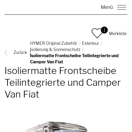
Menü
1
Merkliste
HYMER Original Zubehör
Exterieur
Isolierung & Sonnenschutz
Zurück
Isoliermatte Frontscheibe Teilintegrierte und
Camper Van Fiat
Isoliermatte Frontscheibe
Teilintegrierte und Camper
Van Fiat