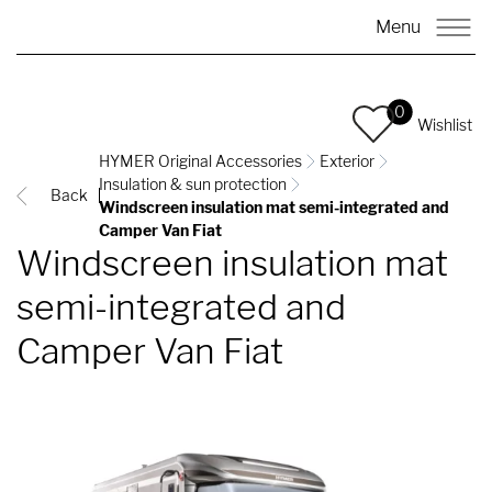
Menu
0
Wishlist
HYMER Original Accessories
Exterior
Insulation & sun protection
Back
Windscreen insulation mat semi-integrated and
Camper Van Fiat
Windscreen insulation mat
semi-integrated and
Camper Van Fiat