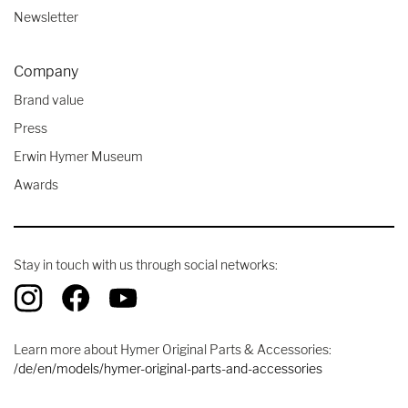
Newsletter
Company
Brand value
Press
Erwin Hymer Museum
Awards
Stay in touch with us through social networks:
Learn more about Hymer Original Parts & Accessories:
/de/en/models/hymer-original-parts-and-accessories