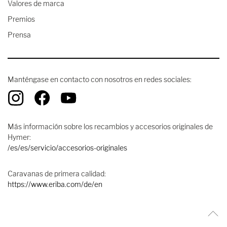
Valores de marca
Premios
Prensa
Manténgase en contacto con nosotros en redes sociales:
Más información sobre los recambios y accesorios originales de
Hymer:
/es/es/servicio/accesorios-originales
Caravanas de primera calidad:
https://www.eriba.com/de/en