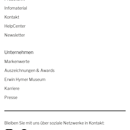
Infomaterial
Kontakt
HelpCenter
Newsletter
Unternehmen
Markenwerte
Auszeichnungen & Awards
Erwin Hymer Museum
Karriere
Presse
Bleiben Sie mit uns über soziale Netzwerke in Kontakt: