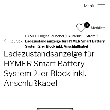
Menü
0
Merkliste
HYMER Original Zubehör
Autarkie
Strom
Zurück
Ladezustandsanzeige für HYMER Smart Battery
System 2-er Block inkl. Anschlußkabel
Ladezustandsanzeige für
HYMER Smart Battery
System 2-er Block inkl.
Anschlußkabel