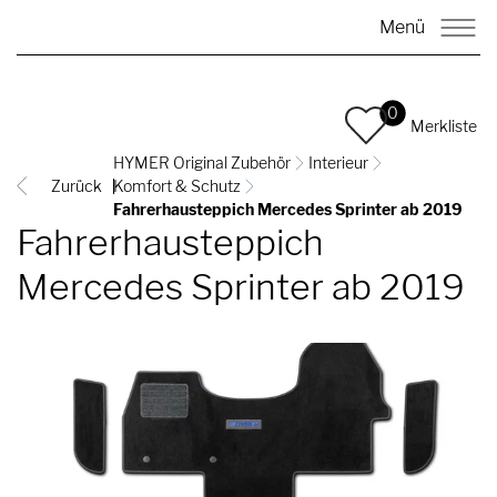
Menü
0
Merkliste
HYMER Original Zubehör
Interieur
Zurück
Komfort & Schutz
Fahrerhausteppich Mercedes Sprinter ab 2019
Fahrerhausteppich
Mercedes Sprinter ab 2019