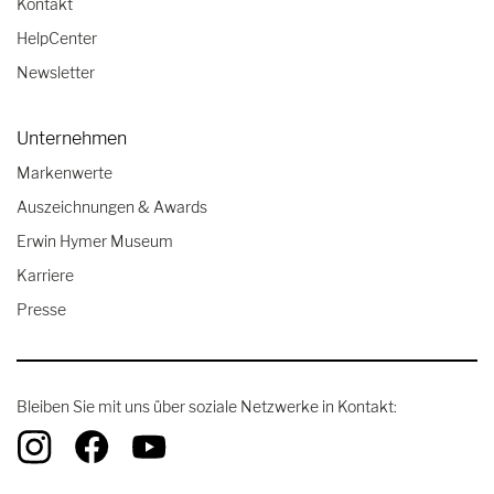
Kontakt
HelpCenter
Newsletter
Unternehmen
Markenwerte
Auszeichnungen & Awards
Erwin Hymer Museum
Karriere
Presse
Bleiben Sie mit uns über soziale Netzwerke in Kontakt: