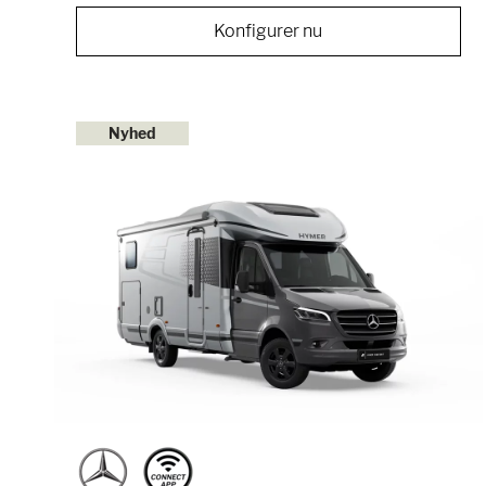
Konfigurer nu
Nyhed