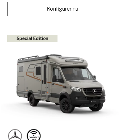
Konfigurer nu
Special Edition