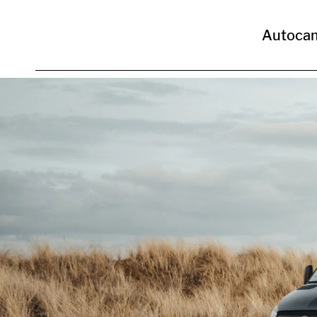
Autoca