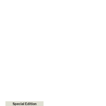
Special Edition