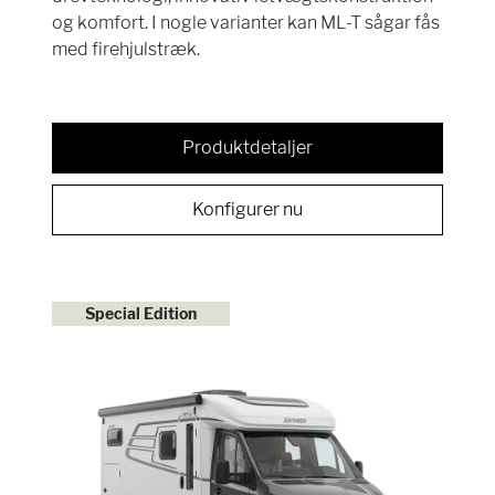
og komfort. I nogle varianter kan ML-T sågar fås
med firehjulstræk.
Produktdetaljer
Konfigurer nu
Special Edition