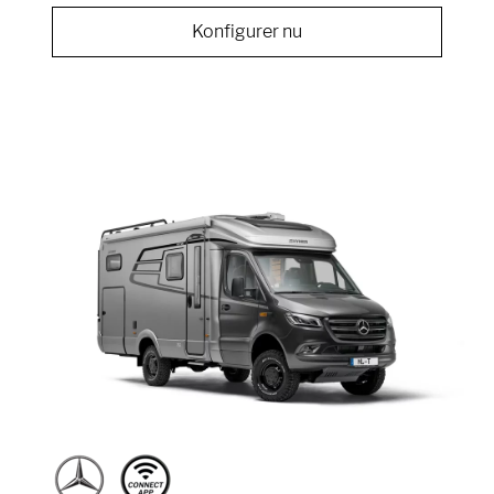
Konfigurer nu