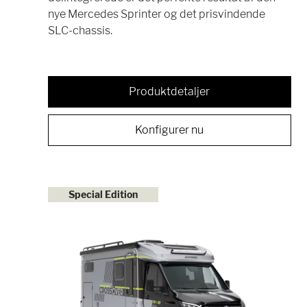
nye Mercedes Sprinter og det prisvindende
SLC-chassis.
Produktdetaljer
Konfigurer nu
Special Edition