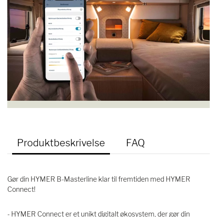
Produktbeskrivelse
FAQ
Gør din HYMER B-Masterline klar til fremtiden med HYMER
Connect!
- HYMER Connect er et unikt digitalt økosystem, der gør din