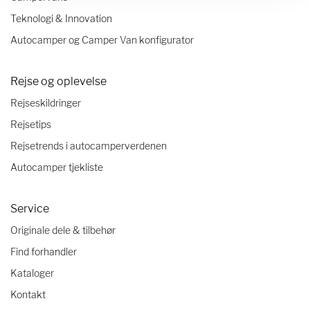
Teknologi & Innovation
Autocamper og Camper Van konfigurator
Rejse og oplevelse
Rejseskildringer
Rejsetips
Rejsetrends i autocamperverdenen
Autocamper tjekliste
Service
Originale dele & tilbehør
Find forhandler
Kataloger
Kontakt