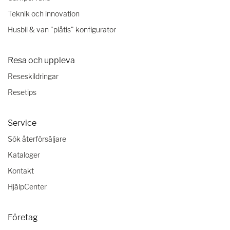
Teknik och innovation
Husbil & van "plåtis" konfigurator
Resa och uppleva
Reseskildringar
Resetips
Service
Sök återförsäljare
Kataloger
Kontakt
HjälpCenter
Företag