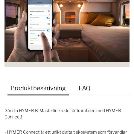
Produktbeskrivning
FAQ
Gör din HYMER B-Masterline redo för framtiden med HYMER
Connect!
- HYMER Connect är ett unikt digitalt ekosystem som förvandlar