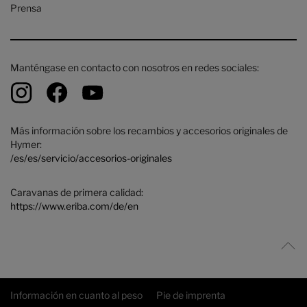
Prensa
Manténgase en contacto con nosotros en redes sociales:
Más información sobre los recambios y accesorios originales de
Hymer:
/es/es/servicio/accesorios-originales
Caravanas de primera calidad:
https://www.eriba.com/de/en
Información en cuanto al peso
Pie de imprenta