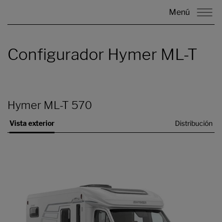
Menú
Configurador Hymer ML-T
Hymer ML-T 570
Vista exterior
Distribución