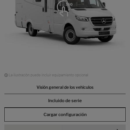
La ilustración puede incluir equipamiento opcional
Visión general de los vehiculos
Incluido de serie
Cargar configuración