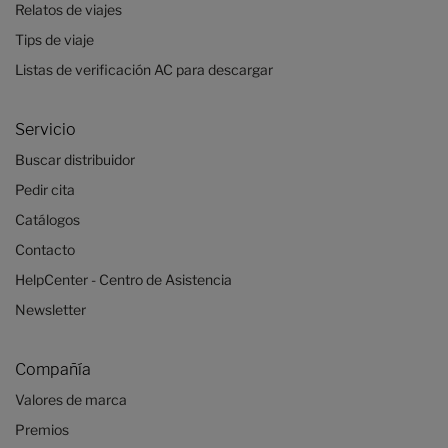
Relatos de viajes
Tips de viaje
Listas de verificación AC para descargar
Servicio
Buscar distribuidor
Pedir cita
Catálogos
Contacto
HelpCenter - Centro de Asistencia
Newsletter
Compañía
Valores de marca
Premios