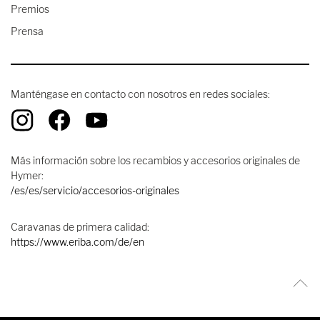
Premios
Prensa
Manténgase en contacto con nosotros en redes sociales:
Más información sobre los recambios y accesorios originales de
Hymer:
/es/es/servicio/accesorios-originales
Caravanas de primera calidad:
https://www.eriba.com/de/en