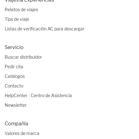
Relatos de viajes
Tips de viaje
Listas de verificación AC para descargar
Servicio
Buscar distribuidor
Pedir cita
Catálogos
Contacto
HelpCenter - Centro de Asistencia
Newsletter
Compañía
Valores de marca