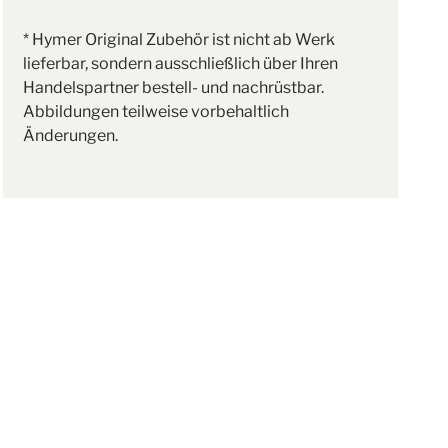
* Hymer Original Zubehör ist nicht ab Werk
lieferbar, sondern ausschließlich über Ihren
Handelspartner bestell- und nachrüstbar.
Abbildungen teilweise vorbehaltlich
Änderungen.