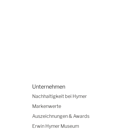
Unternehmen
Nachhaltigkeit bei Hymer
Markenwerte
Auszeichnungen & Awards
Erwin Hymer Museum