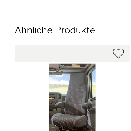
Ähnliche Produkte