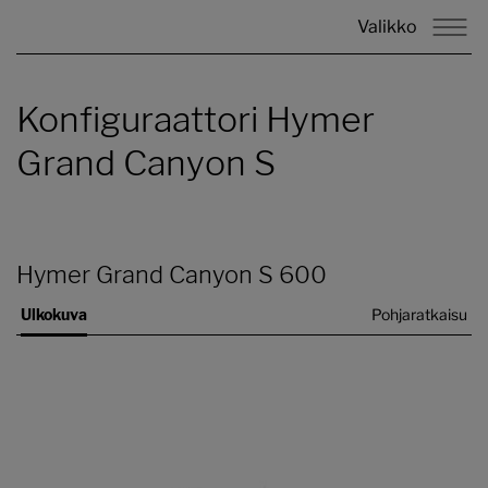
Valikko
Konfiguraattori Hymer
Grand Canyon S
Hymer Grand Canyon S 600
Ulkokuva
Pohjaratkaisu