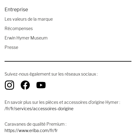
Entreprise
Les valeurs de la marque
Récompenses
Erwin Hymer Museum
Presse
Suivez-nous également sur les réseaux sociaux :
En savoir plus sur les pièces et accessoires d'origine Hymer :
/fr/fr/services/accessoires-dorigine
Caravanes de qualité Premium :
https://www.eriba.com/fr/fr