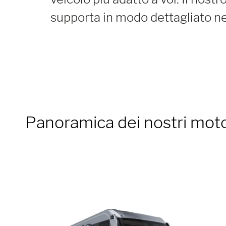
supporta in modo dettagliato ne
Panoramica dei nostri mot