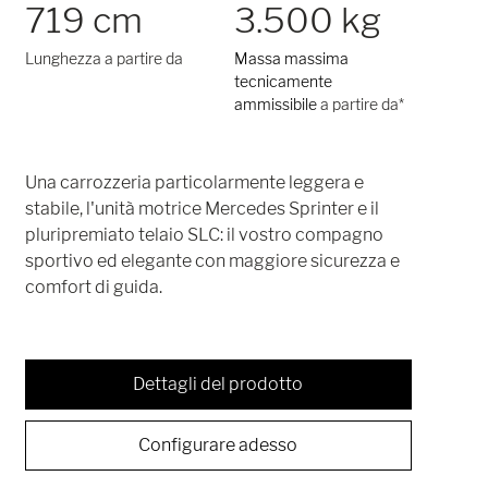
719 cm
3.500 kg
Lunghezza a partire da
Massa massima
tecnicamente
ammissibile
a partire da*
Una carrozzeria particolarmente leggera e
stabile, l'unità motrice Mercedes Sprinter e il
pluripremiato telaio SLC: il vostro compagno
sportivo ed elegante con maggiore sicurezza e
comfort di guida.
Dettagli del prodotto
Configurare adesso