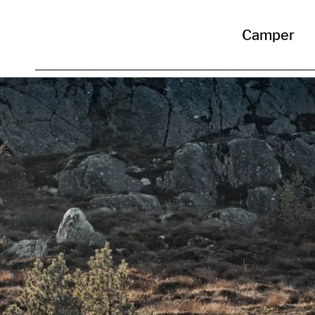
Camper