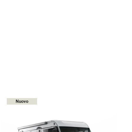
Nuovo