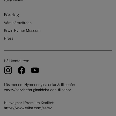
Företag
Våra kärnvärden
Erwin Hymer Museum
Press
Håll kontakten:
Läs mer om Hymer originaldelar & tillbehör:
/se/sv/service/originaldelar-och-tillbehor
Husvagnar i Premium Kvalitet:
https://www.eriba.com/se/sv