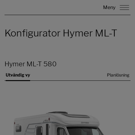
Meny
Konfigurator Hymer ML-T
Hymer ML-T 580
Utvändig vy
Planlösning