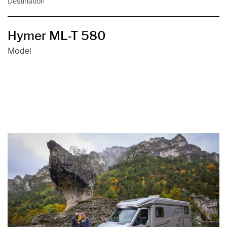
Destination
Hymer ML-T 580
Model