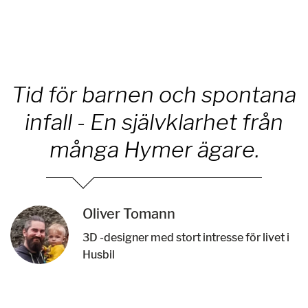
Tid för barnen och spontana
infall - En självklarhet från
många Hymer ägare.
Oliver Tomann
3D -designer med stort intresse för livet i
Husbil