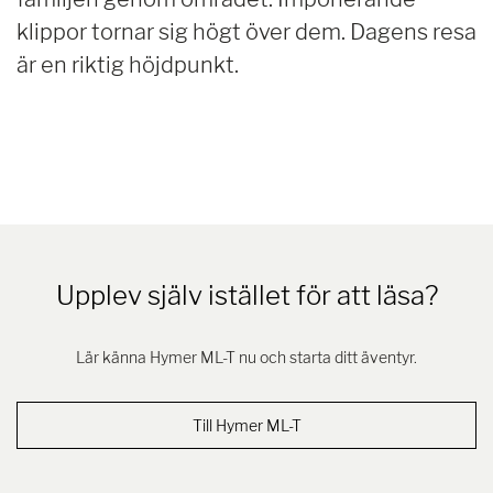
klippor tornar sig högt över dem. Dagens resa
är en riktig höjdpunkt.
Upplev själv istället för att läsa?
Lär känna Hymer ML-T nu och starta ditt äventyr.
Till Hymer ML-T