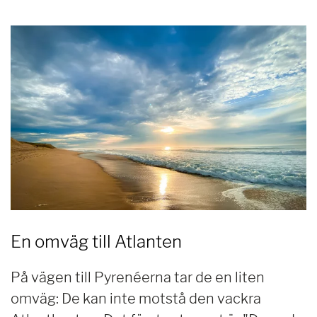
En omväg till Atlanten
På vägen till Pyrenéerna tar de en liten
omväg: De kan inte motstå den vackra