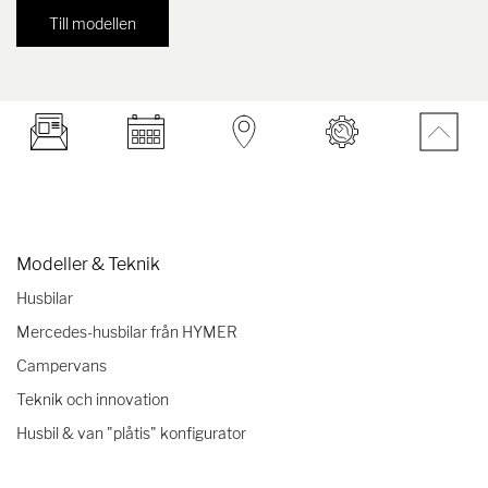
Till modellen
Modeller & Teknik
Husbilar
Mercedes-husbilar från HYMER
Campervans
Teknik och innovation
Husbil & van "plåtis" konfigurator