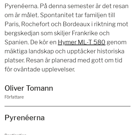
Pyrenéerna. På denna semester är det resan
om är målet. Spontanitet tar familjen till
Paris, Rochefort och Bordeaux i riktning mot
bergskedjan som skiljer Frankrike och
Spanien. De kör en
Hymer ML-T 580
genom
mäktiga landskap och upptäcker historiska
platser. Resan är planerad med gott om tid
för oväntade upplevelser.
Oliver Tomann
Författare
Pyrenéerna