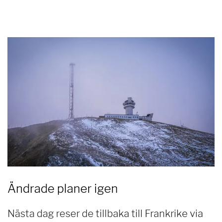
Ändrade planer igen
Nästa dag reser de tillbaka till Frankrike via