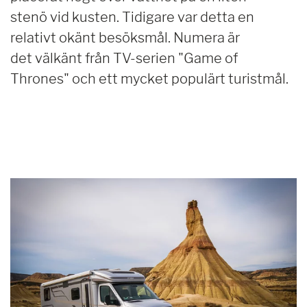
stenö vid kusten. Tidigare var detta en
relativt okänt besöksmål. Numera är
det välkänt från TV-serien "Game of
Thrones" och ett mycket populärt turistmål.