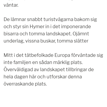
väntar.
De lämnar snabbt turistvägarna bakom sig
och styr sin Hymer in i det imponerande
bisarra och tomma landskapet. Ojämnt
underlag, vissna buskar, tomma slätter
Mitt i det tätbefolkade Europa förväntade sig
inte familjen en sådan märklig plats.
Överväldigad av landskapet tillbringar de
hela dagen här och utforskar denna
överraskande plats.