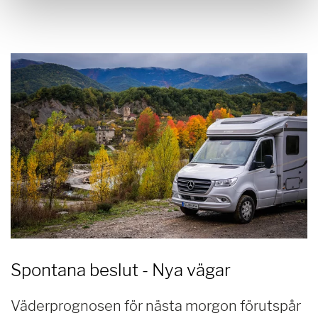
Spontana beslut - Nya vägar
Väderprognosen för nästa morgon förutspår