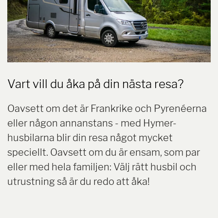
Vart vill du åka på din nästa resa?
Oavsett om det är Frankrike och Pyrenéerna
eller någon annanstans - med Hymer-
husbilarna blir din resa något mycket
speciellt. Oavsett om du är ensam, som par
eller med hela familjen: Välj rätt husbil och
utrustning så är du redo att åka!