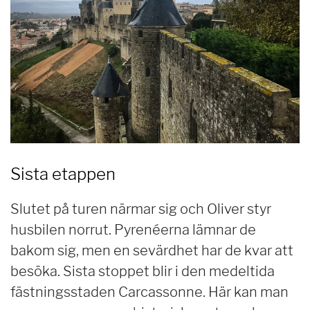
Sista etappen
Slutet på turen närmar sig och Oliver styr
husbilen norrut. Pyrenéerna lämnar de
bakom sig, men en sevärdhet har de kvar att
besöka. Sista stoppet blir i den medeltida
fästningsstaden Carcassonne. Här kan man