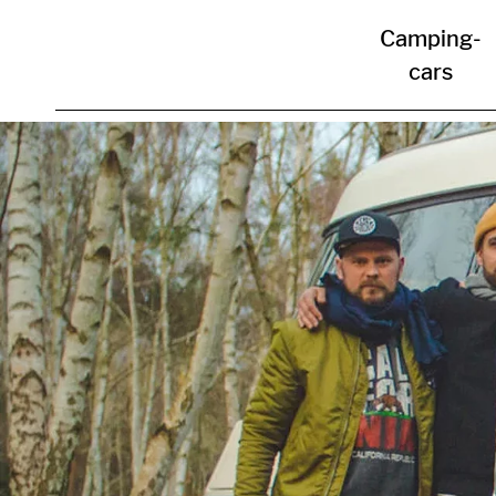
Camping-
cars