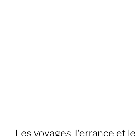
Les voyages, l'errance et l