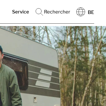
Service
Rechercher
BE