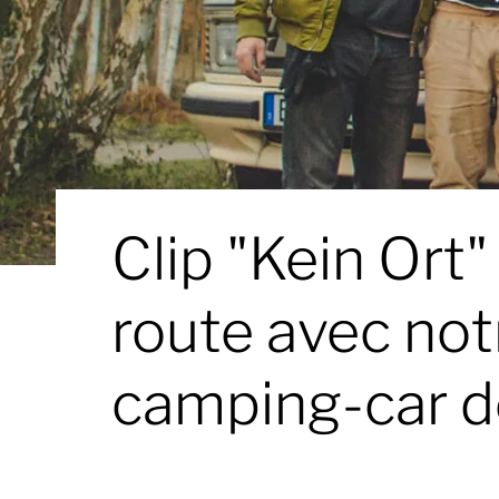
Clip "Kein Ort"
route avec not
camping-car 