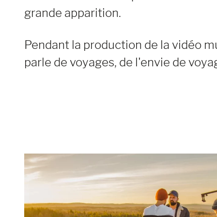
grande apparition.
Pendant la production de la vidéo 
parle de voyages, de l'envie de voya