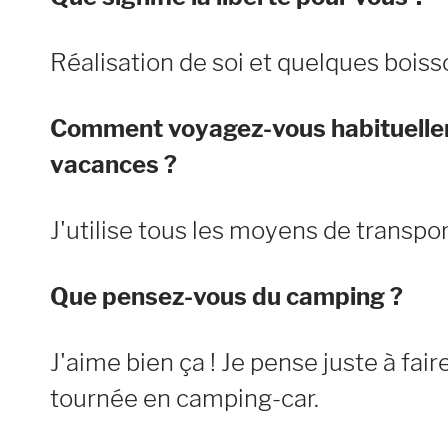
Réalisation de soi et quelques boiss
Comment voyagez-vous habituelle
vacances ?
J'utilise tous les moyens de transpo
Que pensez-vous du camping ?
J'aime bien ça ! Je pense juste à fai
tournée en camping-car.