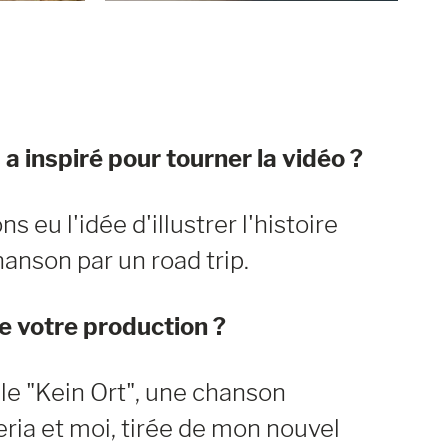
a inspiré pour tourner la vidéo ?
s eu l'idée d'illustrer l'histoire
anson par un road trip.
 votre production ?
le "Kein Ort", une chanson
ia et moi, tirée de mon nouvel