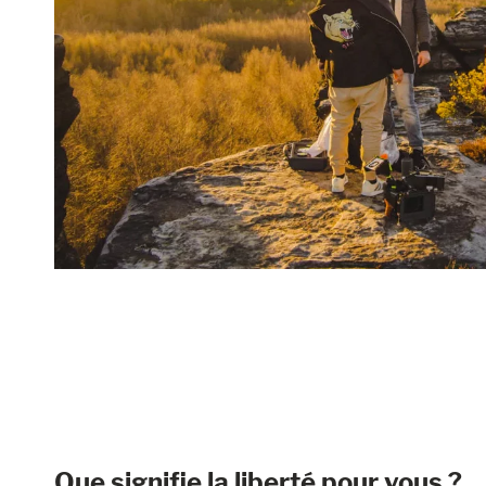
Que signifie la liberté pour vous ?