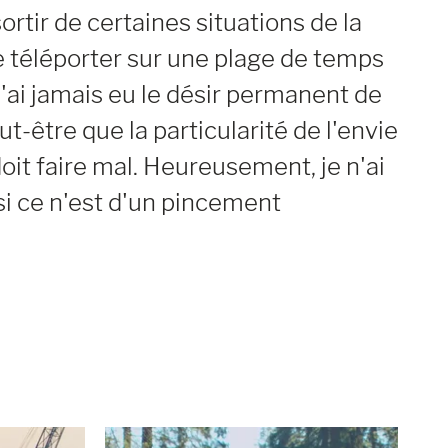
ortir de certaines situations de la
e téléporter sur une plage de temps
'ai jamais eu le désir permanent de
ut-être que la particularité de l'envie
doit faire mal. Heureusement, je n'ai
si ce n'est d'un pincement