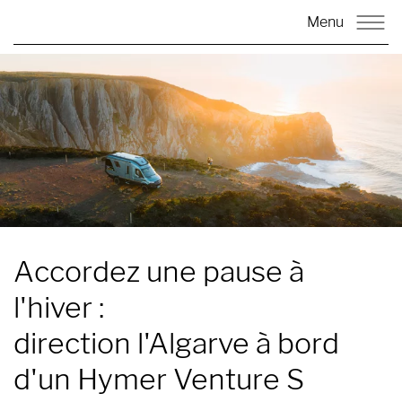
Menu
Accordez une pause à
l'hiver :
direction l'Algarve à bord
d'un Hymer Venture S