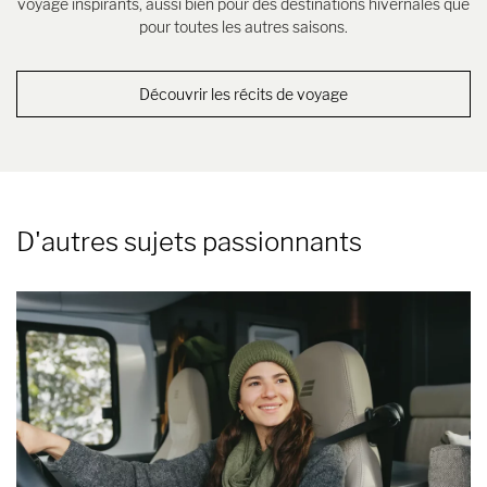
voyage inspirants, aussi bien pour des destinations hivernales que
pour toutes les autres saisons.
Découvrir les récits de voyage
D'autres sujets passionnants