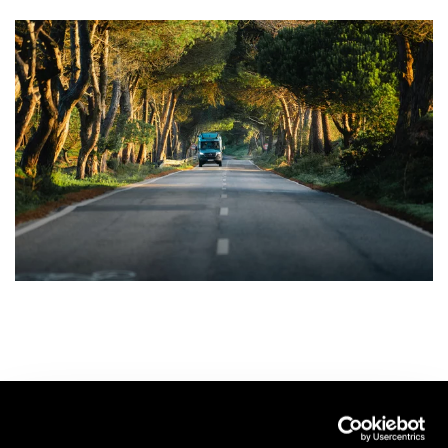
Pour des voyages de rêve