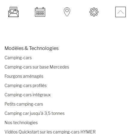
Modèles & Technologies
Camping-cars
Camping-cars sur base Mercedes
Fourgons aménagés
Camping-cars profilés
Camping-cars intégraux
Petits camping-cars
Camping car jusqu’à 3,5 tonnes
Nos technologies
Vidéos Quickstart sur les camping-cars HYMER