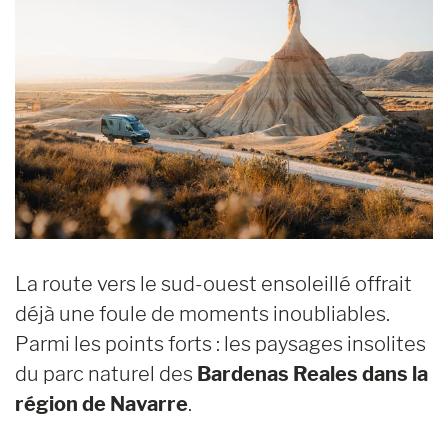
La route vers le sud-ouest ensoleillé offrait
déjà une foule de moments inoubliables.
Parmi les points forts : les paysages insolites
du parc naturel des
Bardenas Reales dans la
région de Navarre
.