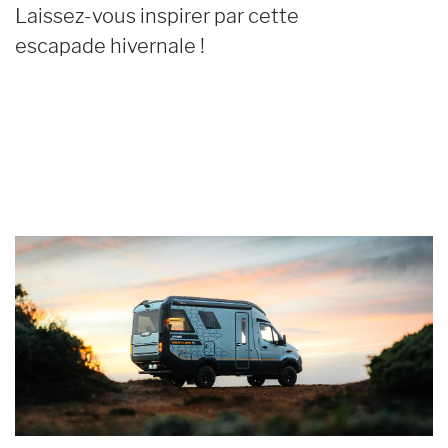
Laissez-vous inspirer par cette
escapade hivernale !