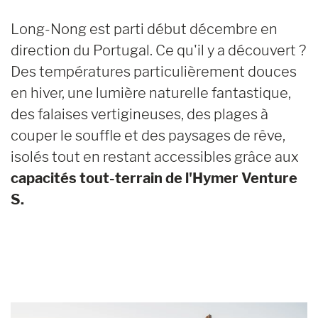
Long-Nong est parti début décembre en
direction du Portugal. Ce qu'il y a découvert ?
Des températures particulièrement douces
en hiver, une lumière naturelle fantastique,
des falaises vertigineuses, des plages à
couper le souffle et des paysages de rêve,
isolés tout en restant accessibles grâce aux
capacités tout-terrain de l'Hymer Venture
S.