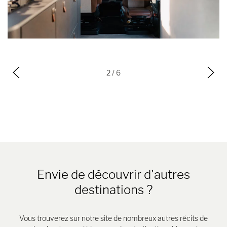
3
/ 6
Envie de découvrir d'autres
destinations ?
Vous trouverez sur notre site de nombreux autres récits de