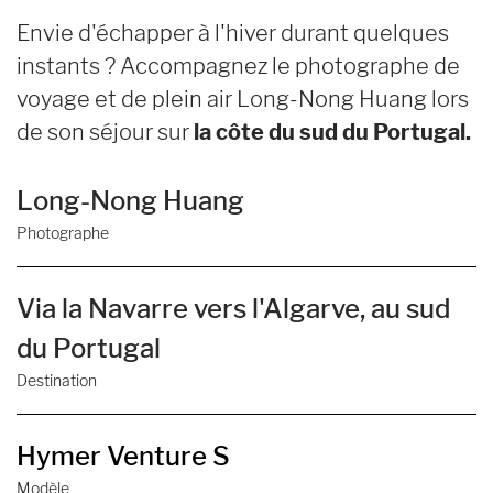
Envie d'échapper à l'hiver durant quelques
instants ? Accompagnez le photographe de
voyage et de plein air Long-Nong Huang lors
de son séjour sur
la côte du sud du Portugal.
Long-Nong Huang
Photographe
Via la Navarre vers l'Algarve, au sud
du Portugal
Destination
Hymer Venture S
Modèle