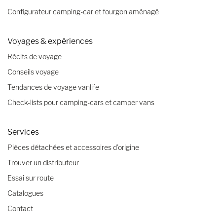
Configurateur camping-car et fourgon aménagé
Voyages & expériences
Récits de voyage
Conseils voyage
Tendances de voyage vanlife
Check-lists pour camping-cars et camper vans
Services
Pièces détachées et accessoires d’origine
Trouver un distributeur
Essai sur route
Catalogues
Contact