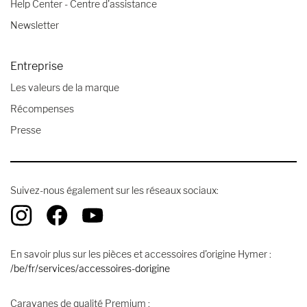
Help Center - Centre d'assistance
Newsletter
Entreprise
Les valeurs de la marque
Récompenses
Presse
Suivez-nous également sur les réseaux sociaux:
En savoir plus sur les pièces et accessoires d'origine Hymer :
/be/fr/services/accessoires-dorigine
Caravanes de qualité Premium :