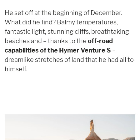
He set off at the beginning of December.
What did he find? Balmy temperatures,
fantastic light, stunning cliffs, breathtaking
beaches and – thanks to the
off-road
capabilities of the Hymer Venture S
–
dreamlike stretches of land that he had all to
himself.