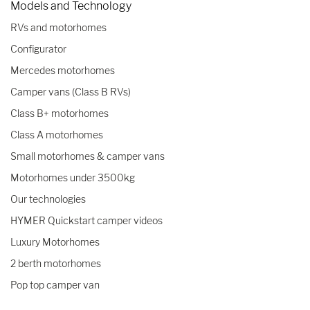
Models and Technology
RVs and motorhomes
Configurator
Mercedes motorhomes
Camper vans (Class B RVs)
Class B+ motorhomes
Class A motorhomes
Small motorhomes & camper vans
Motorhomes under 3500kg
Our technologies
HYMER Quickstart camper videos
Luxury Motorhomes
2 berth motorhomes
Pop top camper van