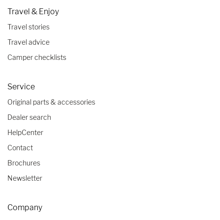
Travel & Enjoy
Travel stories
Travel advice
Camper checklists
Service
Original parts & accessories
Dealer search
HelpCenter
Contact
Brochures
Newsletter
Company