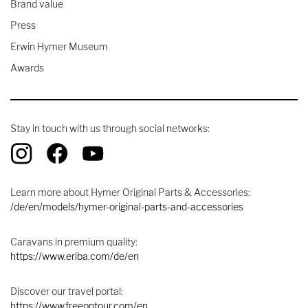
Brand value
Press
Erwin Hymer Museum
Awards
Stay in touch with us through social networks:
Learn more about Hymer Original Parts & Accessories:
/de/en/models/hymer-original-parts-and-accessories
Caravans in premium quality:
https://www.eriba.com/de/en
Discover our travel portal:
https://www.freeontour.com/en