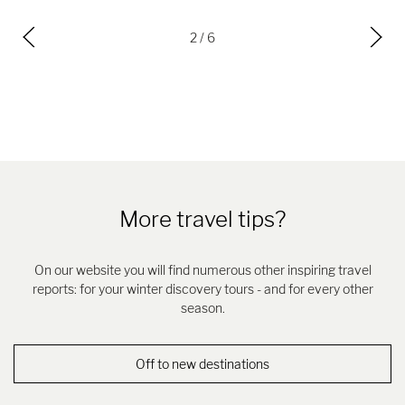
3
/ 6
More travel tips?
On our website you will find numerous other inspiring travel
reports: for your winter discovery tours - and for every other
season.
Off to new destinations