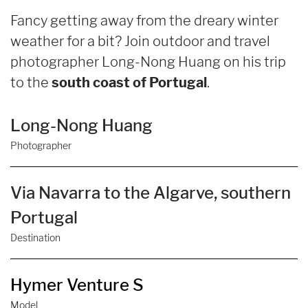
Fancy getting away from the dreary winter
weather for a bit? Join outdoor and travel
photographer Long-Nong Huang on his trip
to the
south coast of Portugal
.
Long-Nong Huang
Photographer
Via Navarra to the Algarve, southern
Portugal
Destination
Hymer Venture S
Model