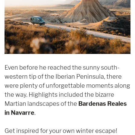
Even before he reached the sunny south-
western tip of the Iberian Peninsula, there
were plenty of unforgettable moments along
the way. Highlights included the bizarre
Martian landscapes of the
Bardenas Reales
in Navarre
.
Get inspired for your own winter escape!