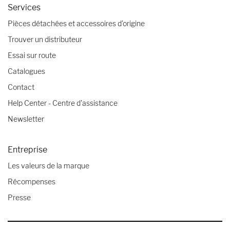
Services
Pièces détachées et accessoires d’origine
Trouver un distributeur
Essai sur route
Catalogues
Contact
Help Center - Centre d'assistance
Newsletter
Entreprise
Les valeurs de la marque
Récompenses
Presse