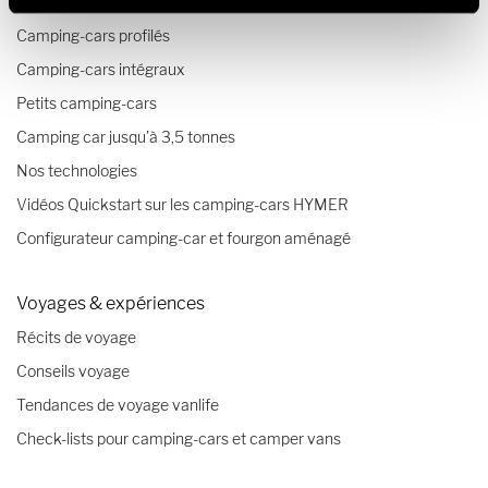
Fourgons aménagés
Camping-cars profilés
Camping-cars intégraux
Petits camping-cars
Camping car jusqu’à 3,5 tonnes
Nos technologies
Vidéos Quickstart sur les camping-cars HYMER
Configurateur camping-car et fourgon aménagé
Voyages & expériences
Récits de voyage
Conseils voyage
Tendances de voyage vanlife
Check-lists pour camping-cars et camper vans