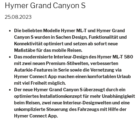
Hymer Grand Canyon S
25.08.2023
Die beliebten Modelle Hymer ML-T und Hymer Grand
Canyon S wurden in Sachen Design, Funktionalität und
Konnektivität optimiert und setzen ab sofort neue
Maßstäbe für das mobile Reisen.
Das modernisierte Interieur-Design des Hymer ML-T 580
mit zwei neuen Premium-Stilwelten, verbesserten
Autarkie-Features in Serie sowie die Vernetzung via
Hymer Connect App machen einen komfortablen Urlaub
mit viel Freiheit möglich.
Der neue Hymer Grand Canyon S überzeugt durch ein
optimiertes Installationskonzept für mehr Unabhängigkeit
beim Reisen, zwei neue Interieur-Designwelten und eine
unkomplizierte Steuerung des Fahrzeugs mit Hilfe der
Hymer Connect App.