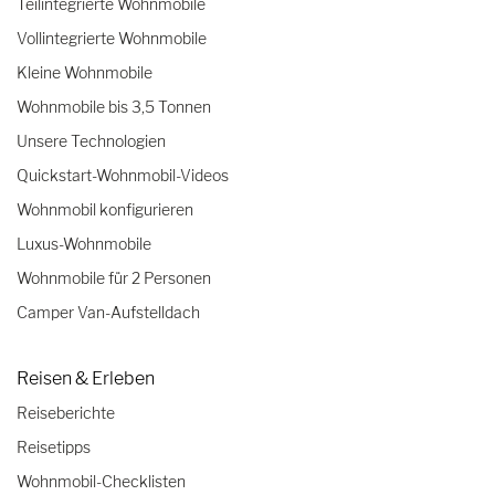
Teilintegrierte Wohnmobile
Vollintegrierte Wohnmobile
Kleine Wohnmobile
Wohnmobile bis 3,5 Tonnen
Unsere Technologien
Quickstart-Wohnmobil-Videos
Wohnmobil konfigurieren
Luxus-Wohnmobile
Wohnmobile für 2 Personen
Camper Van-Aufstelldach
Reisen & Erleben
Reiseberichte
Reisetipps
Wohnmobil-Checklisten