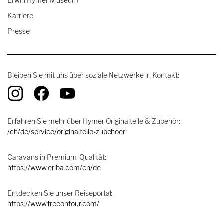
Erwin Hymer Museum
Karriere
Presse
Bleiben Sie mit uns über soziale Netzwerke in Kontakt:
Erfahren Sie mehr über Hymer Originalteile & Zubehör:
/ch/de/service/originalteile-zubehoer
Caravans in Premium-Qualität:
https://www.eriba.com/ch/de
Entdecken Sie unser Reiseportal:
https://www.freeontour.com/