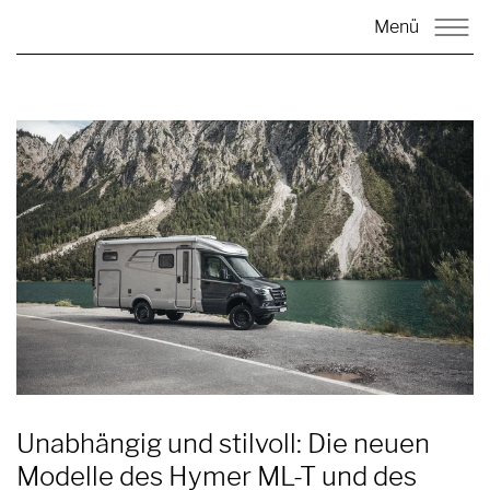
Menü
Unabhängig und stilvoll: Die neuen
Modelle des Hymer ML-T und des