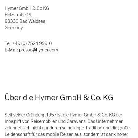
Hymer GmbH & Co KG
Holzstraße 19
88339 Bad Waldsee
Germany
Tel.:+49 (0) 7524 999-0
E-Mail:
presse@hymer.com
Über die Hymer GmbH & Co. KG
Seit seiner Gründung 1957 ist die Hymer GmbH & Co. KG der
Inbegriff von Reisemobilen und Caravans. Das Unternehmen
zeichnet sich nicht nur durch seine lange Tradition und die große
Leidenschaft für das mobile Reisen aus, sondern ist dank hoher