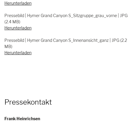
Herunterladen
Pressebild | Hymer Grand Canyon S_Sitzgruppe_grau_vorne | JPG
(2.4 MB)
Herunterladen
Pressebild | Hymer Grand Canyon S_Innenansicht_ganz | JPG (2.2
MB)
Herunterladen
Pressekontakt
Frank Heinrichsen