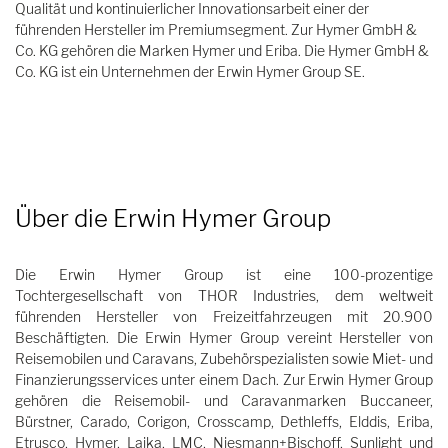
Qualität und kontinuierlicher Innovationsarbeit einer der
führenden Hersteller im Premiumsegment. Zur Hymer GmbH &
Co. KG gehören die Marken Hymer und Eriba. Die Hymer GmbH &
Co. KG ist ein Unternehmen der Erwin Hymer Group SE.
Über die Erwin Hymer Group
Die Erwin Hymer Group ist eine 100-prozentige
Tochtergesellschaft von THOR Industries, dem weltweit
führenden Hersteller von Freizeitfahrzeugen mit 20.900
Beschäftigten. Die Erwin Hymer Group vereint Hersteller von
Reisemobilen und Caravans, Zubehörspezialisten sowie Miet- und
Finanzierungsservices unter einem Dach. Zur Erwin Hymer Group
gehören die Reisemobil- und Caravanmarken Buccaneer,
Bürstner, Carado, Corigon, Crosscamp, Dethleffs, Elddis, Eriba,
Etrusco, Hymer, Laika, LMC, Niesmann+Bischoff, Sunlight und