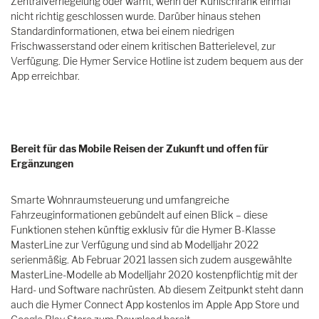
Zentralverriegelung oder warnt, wenn der Kühlschrank einmal
nicht richtig geschlossen wurde. Darüber hinaus stehen
Standardinformationen, etwa bei einem niedrigen
Frischwasserstand oder einem kritischen Batterielevel, zur
Verfügung. Die Hymer Service Hotline ist zudem bequem aus der
App erreichbar.
Bereit für das Mobile Reisen der Zukunft und offen für
Ergänzungen
Smarte Wohnraumsteuerung und umfangreiche
Fahrzeuginformationen gebündelt auf einen Blick – diese
Funktionen stehen künftig exklusiv für die Hymer B-Klasse
MasterLine zur Verfügung und sind ab Modelljahr 2022
serienmäßig. Ab Februar 2021 lassen sich zudem ausgewählte
MasterLine-Modelle ab Modelljahr 2020 kostenpflichtig mit der
Hard- und Software nachrüsten. Ab diesem Zeitpunkt steht dann
auch die Hymer Connect App kostenlos im Apple App Store und