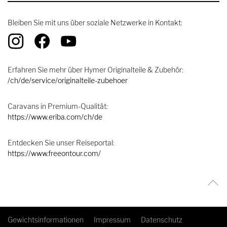
Bleiben Sie mit uns über soziale Netzwerke in Kontakt:
Erfahren Sie mehr über Hymer Originalteile & Zubehör:
/ch/de/service/originalteile-zubehoer
Caravans in Premium-Qualität:
https://www.eriba.com/ch/de
Entdecken Sie unser Reiseportal:
https://www.freeontour.com/
Gewichtsinformationen
Impressum
Datenschutz