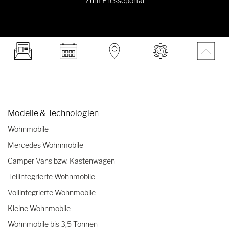
Zum Presseportal
Modelle & Technologien
Wohnmobile
Mercedes Wohnmobile
Camper Vans bzw. Kastenwagen
Teilintegrierte Wohnmobile
Vollintegrierte Wohnmobile
Kleine Wohnmobile
Wohnmobile bis 3,5 Tonnen