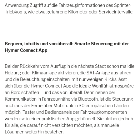
Anwendung Zugriff auf die Fahrzeuginformationen des Sprinter-
Triebkopfs, wie etwa gefahrene Kilometer oder Serviceintervalle.
Bequem, intuitiv und von überall: Smarte Steuerung mit der
Hymer Connect App
Bei der Rückkehr vom Ausflug in die nächste Stadt schon mal die
Heizung oder Klimaanlage aktivieren, die SAT-Anlage ausfahren
und die Beleuchtung einschalten: mit nur wenigen Klicks lässt
sich über die Hymer Connect App die ideale Wohlfühlatmosphäre
an Bord schaffen – und das von überall. Denn neben der
Kommunikation in Fahrzeugnähe via Bluetooth, ist die Steuerung
auch aus der Ferne über Mobilfunk in 30 europäischen Ländern
möglich. Taster und Bedienpanels der Fahrzeugkomponenten
werden so in einer praktischen App gebündelt. Sie bleiben jedoch
für alle, die darauf nicht verzichten möchten, als manuelle
Lösungen weiterhin bestehen.