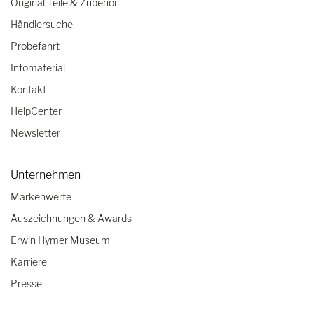
Original Teile & Zubehör
Händlersuche
Probefahrt
Infomaterial
Kontakt
HelpCenter
Newsletter
Unternehmen
Markenwerte
Auszeichnungen & Awards
Erwin Hymer Museum
Karriere
Presse