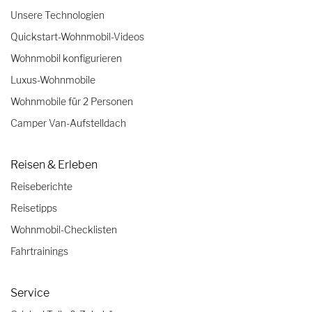
Unsere Technologien
Quickstart-Wohnmobil-Videos
Wohnmobil konfigurieren
Luxus-Wohnmobile
Wohnmobile für 2 Personen
Camper Van-Aufstelldach
Reisen & Erleben
Reiseberichte
Reisetipps
Wohnmobil-Checklisten
Fahrtrainings
Service