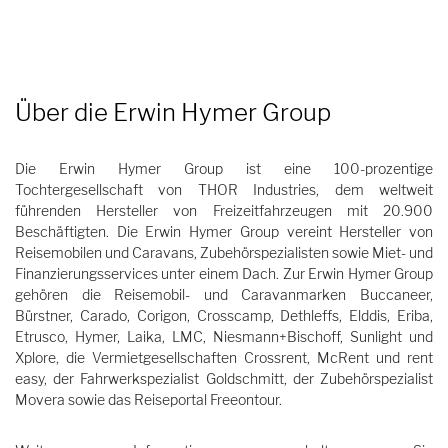
Über die Erwin Hymer Group
Die Erwin Hymer Group ist eine 100-prozentige
Tochtergesellschaft von THOR Industries, dem weltweit
führenden Hersteller von Freizeitfahrzeugen mit 20.900
Beschäftigten. Die Erwin Hymer Group vereint Hersteller von
Reisemobilen und Caravans, Zubehörspezialisten sowie Miet- und
Finanzierungsservices unter einem Dach. Zur Erwin Hymer Group
gehören die Reisemobil- und Caravanmarken Buccaneer,
Bürstner, Carado, Corigon, Crosscamp, Dethleffs, Elddis, Eriba,
Etrusco, Hymer, Laika, LMC, Niesmann+Bischoff, Sunlight und
Xplore, die Vermietgesellschaften Crossrent, McRent und rent
easy, der Fahrwerkspezialist Goldschmitt, der Zubehörspezialist
Movera sowie das Reiseportal Freeontour.