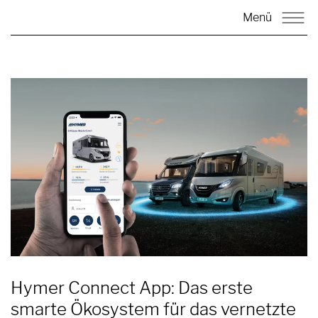
Menü
Hymer Connect App: Das erste
smarte Ökosystem für das vernetzte