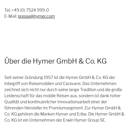
Tel.:+49 (0) 7524 999-0
E-Mail:
presse@hymer.com
Über die Hymer GmbH & Co. KG
Seit seiner Gründung 1957 ist die Hymer GmbH & Co. KG der
Inbegriff von Reisemobilen und Caravans. Das Unternehmen
zeichnet sich nicht nur durch seine lange Tradition und die große
Leidenschaft für das mobile Reisen aus, sondern ist dank hoher
Qualität und kontinuierlicher Innovationsarbeit einer der
führenden Hersteller im Premiumsegment. Zur Hymer GmbH &
Co. KG gehören die Marken Hymer und Eriba. Die Hymer GmbH &
Co. KG ist ein Unternehmen der Erwin Hymer Group SE.