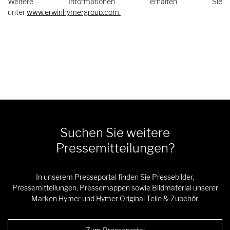
Weitere Informationen erhalten Sie
unter
www.erwinhymergroup.com
.
Suchen Sie weitere
Pressemitteilungen?
In unserem Presseportal finden Sie Pressebilder,
Pressemitteilungen, Pressemappen sowie Bildmaterial unserer
Marken Hymer und Hymer Original Teile & Zubehör.