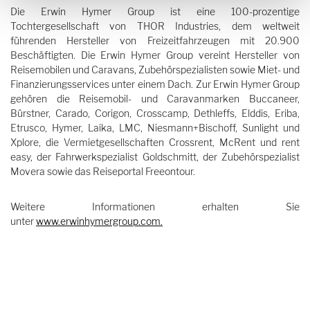
Die Erwin Hymer Group ist eine 100-prozentige
Tochtergesellschaft von THOR Industries, dem weltweit
führenden Hersteller von Freizeitfahrzeugen mit 20.900
Beschäftigten. Die Erwin Hymer Group vereint Hersteller von
Reisemobilen und Caravans, Zubehörspezialisten sowie Miet- und
Finanzierungsservices unter einem Dach. Zur Erwin Hymer Group
gehören die Reisemobil- und Caravanmarken Buccaneer,
Bürstner, Carado, Corigon, Crosscamp, Dethleffs, Elddis, Eriba,
Etrusco, Hymer, Laika, LMC, Niesmann+Bischoff, Sunlight und
Xplore, die Vermietgesellschaften Crossrent, McRent und rent
easy, der Fahrwerkspezialist Goldschmitt, der Zubehörspezialist
Movera sowie das Reiseportal Freeontour.
Weitere Informationen erhalten Sie
unter
www.erwinhymergroup.com
.