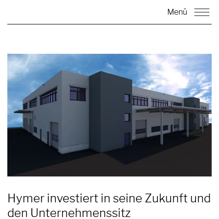
Menü
Hymer investiert in seine Zukunft und
den Unternehmenssitz