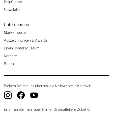
HelpCenter
Newsletter
Unternehmen
Markenwerte
Auszeichnungen & Awards
Erwin Hymer Museum
Karriere
Presse
Bleiben Sie mit uns über soziale Netzwerke in Kontakt:
Erfahren Sie mehr über Hymer Originalteile & Zubehör: