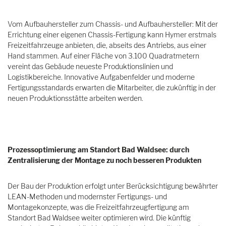
Vom Aufbauhersteller zum Chassis- und Aufbauhersteller: Mit der
Errichtung einer eigenen Chassis-Fertigung kann Hymer erstmals
Freizeitfahrzeuge anbieten, die, abseits des Antriebs, aus einer
Hand stammen. Auf einer Fläche von 3.100 Quadratmetern
vereint das Gebäude neueste Produktionslinien und
Logistikbereiche. Innovative Aufgabenfelder und moderne
Fertigungsstandards erwarten die Mitarbeiter, die zukünftig in der
neuen Produktionsstätte arbeiten werden.
Prozessoptimierung am Standort Bad Waldsee: durch
Zentralisierung der Montage zu noch besseren Produkten
Der Bau der Produktion erfolgt unter Berücksichtigung bewährter
LEAN-Methoden und modernster Fertigungs- und
Montagekonzepte, was die Freizeitfahrzeugfertigung am
Standort Bad Waldsee weiter optimieren wird. Die künftig