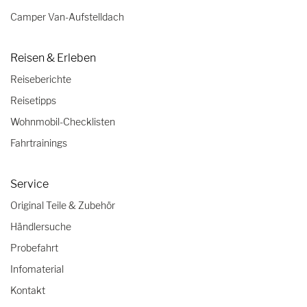
Camper Van-Aufstelldach
Reisen & Erleben
Reiseberichte
Reisetipps
Wohnmobil-Checklisten
Fahrtrainings
Service
Original Teile & Zubehör
Händlersuche
Probefahrt
Infomaterial
Kontakt