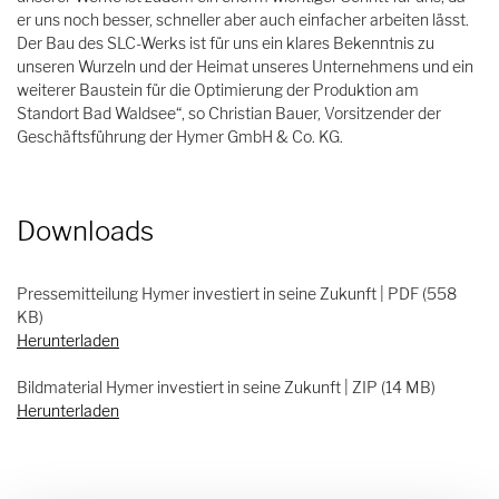
er uns noch besser, schneller aber auch einfacher arbeiten lässt.
Der Bau des SLC-Werks ist für uns ein klares Bekenntnis zu
unseren Wurzeln und der Heimat unseres Unternehmens und ein
weiterer Baustein für die Optimierung der Produktion am
Standort Bad Waldsee“, so Christian Bauer, Vorsitzender der
Geschäftsführung der Hymer GmbH & Co. KG.
Downloads
Pressemitteilung Hymer investiert in seine Zukunft | PDF (558
KB)
Herunterladen
Bildmaterial Hymer investiert in seine Zukunft | ZIP (14 MB)
Herunterladen