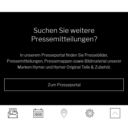
Suchen Sie weitere
Pressemitteilungen?
In unserem Presseportal finden Sie Pressebilder,
Pressemitteilungen, Pressemappen sowie Bildmaterial unserer
Marken Hymer und Hymer Original Teile & Zubehör.
Zum Presseportal