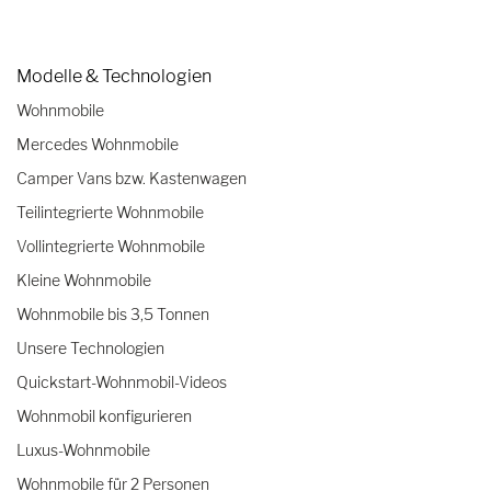
Modelle & Technologien
Wohnmobile
Mercedes Wohnmobile
Camper Vans bzw. Kastenwagen
Teilintegrierte Wohnmobile
Vollintegrierte Wohnmobile
Kleine Wohnmobile
Wohnmobile bis 3,5 Tonnen
Unsere Technologien
Quickstart-Wohnmobil-Videos
Wohnmobil konfigurieren
Luxus-Wohnmobile
Wohnmobile für 2 Personen