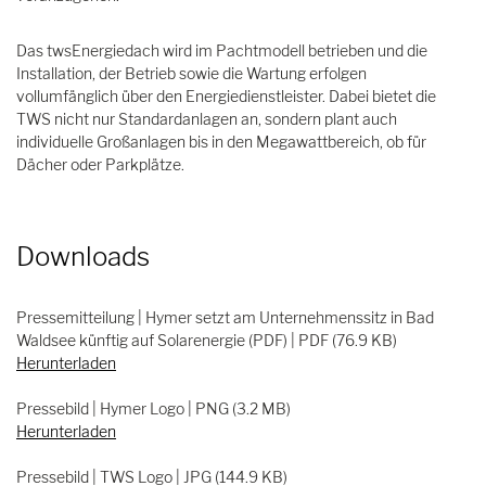
Das twsEnergiedach wird im Pachtmodell betrieben und die
Installation, der Betrieb sowie die Wartung erfolgen
vollumfänglich über den Energiedienstleister. Dabei bietet die
TWS nicht nur Standardanlagen an, sondern plant auch
individuelle Großanlagen bis in den Megawattbereich, ob für
Dächer oder Parkplätze.
Downloads
Pressemitteilung | Hymer setzt am Unternehmenssitz in Bad
Waldsee künftig auf Solarenergie (PDF) | PDF (76.9 KB)
Herunterladen
Pressebild | Hymer Logo | PNG (3.2 MB)
Herunterladen
Pressebild | TWS Logo | JPG (144.9 KB)