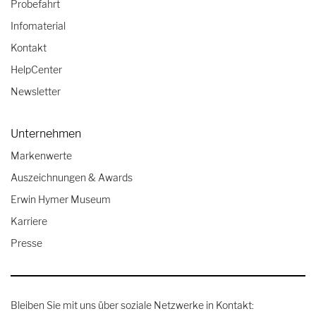
Probefahrt
Infomaterial
Kontakt
HelpCenter
Newsletter
Unternehmen
Markenwerte
Auszeichnungen & Awards
Erwin Hymer Museum
Karriere
Presse
Bleiben Sie mit uns über soziale Netzwerke in Kontakt: