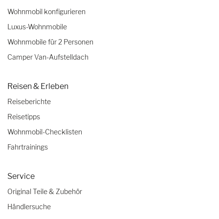
Wohnmobil konfigurieren
Luxus-Wohnmobile
Wohnmobile für 2 Personen
Camper Van-Aufstelldach
Reisen & Erleben
Reiseberichte
Reisetipps
Wohnmobil-Checklisten
Fahrtrainings
Service
Original Teile & Zubehör
Händlersuche