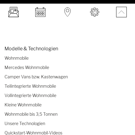
Modelle & Technologien
Wohnmobile
Mercedes Wohnmobile
Camper Vans bzw. Kastenwagen
Teilintegrierte Wohnmobile
Vollintegrierte Wohnmobile
Kleine Wohnmobile
Wohnmobile bis 3,5 Tonnen
Unsere Technologien
Quickstart-Wohnmobil-Videos