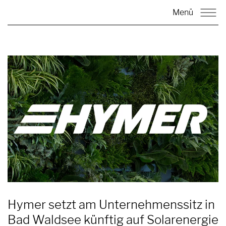
Menü
Hymer setzt am Unternehmenssitz in
Bad Waldsee künftig auf Solarenergie