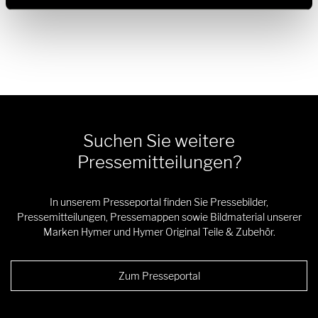
Suchen Sie weitere
Pressemitteilungen?
In unserem Presseportal finden Sie Pressebilder,
Pressemitteilungen, Pressemappen sowie Bildmaterial unserer
Marken Hymer und Hymer Original Teile & Zubehör.
Zum Presseportal