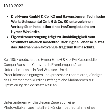
18.10.2022
Die Hymer GmbH & Co. KG und Ravensburger Technische
Werke Schussental GmbH & Co. KG unterzeichnen
Vertrag über Installation eines twsEnergiedachs am
Hymer Werkssitz.
Eigenstromerzeugung trägt zu Unabhängigkeit vom
Stromnetz als auch Kostenreduzierung bei, ebenso leistet
das Unternehmen aktiven Beitrag zum Klimaschutz.
Seit 1957 produziert die Hymer GmbH & Co. KG Reisemobile,
Camper Vans und Caravans in Premiumqualität am
Unternehmenssitz in Bad Waldsee. Um die
Produktionsbedingungen und -prozesse zu optimieren, kündigte
das Unternehmen kürzlich umfangreiche Maßnahmen zur
Optimierung der Werksstruktur an.
Unter anderem wird in diesem Zuge auch eine
Photovoltaikanlage installiert. Für die Inbetriebnahme eines