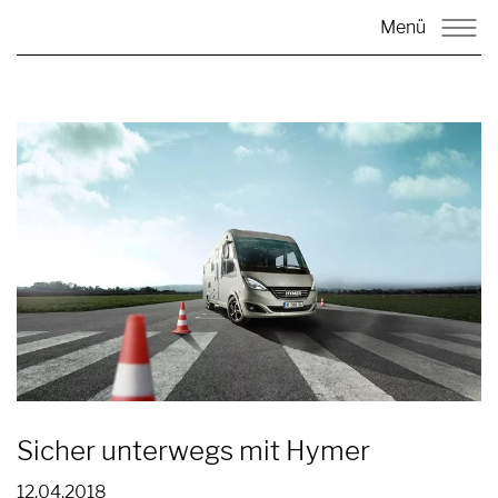
Menü
Sicher unterwegs mit Hymer
12.04.2018