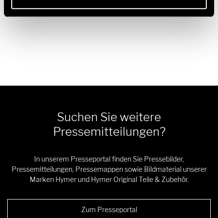
unter
www.erwinhymergroup.com
.
Suchen Sie weitere
Pressemitteilungen?
In unserem Presseportal finden Sie Pressebilder,
Pressemitteilungen, Pressemappen sowie Bildmaterial unserer
Marken Hymer und Hymer Original Teile & Zubehör.
Zum Presseportal