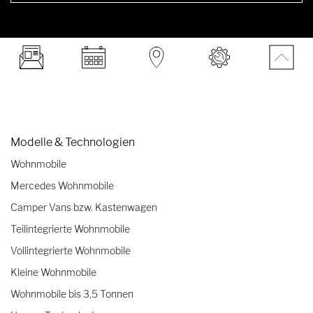
Modelle & Technologien
Wohnmobile
Mercedes Wohnmobile
Camper Vans bzw. Kastenwagen
Teilintegrierte Wohnmobile
Vollintegrierte Wohnmobile
Kleine Wohnmobile
Wohnmobile bis 3,5 Tonnen