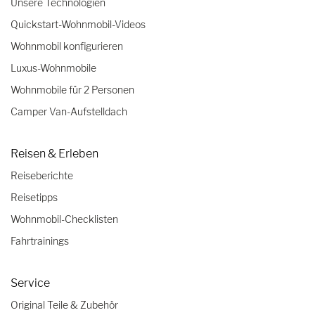
Unsere Technologien
Quickstart-Wohnmobil-Videos
Wohnmobil konfigurieren
Luxus-Wohnmobile
Wohnmobile für 2 Personen
Camper Van-Aufstelldach
Reisen & Erleben
Reiseberichte
Reisetipps
Wohnmobil-Checklisten
Fahrtrainings
Service
Original Teile & Zubehör