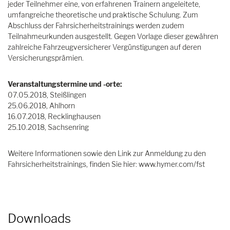
jeder Teilnehmer eine, von erfahrenen Trainern angeleitete,
umfangreiche theoretische und praktische Schulung. Zum
Abschluss der Fahrsicherheitstrainings werden zudem
Teilnahmeurkunden ausgestellt. Gegen Vorlage dieser gewähren
zahlreiche Fahrzeugversicherer Vergünstigungen auf deren
Versicherungsprämien.
Veranstaltungstermine und -orte:
07.05.2018, Steißlingen
25.06.2018, Ahlhorn
16.07.2018, Recklinghausen
25.10.2018, Sachsenring
Weitere Informationen sowie den Link zur Anmeldung zu den
Fahrsicherheitstrainings, finden Sie hier: www.hymer.com/fst
Downloads