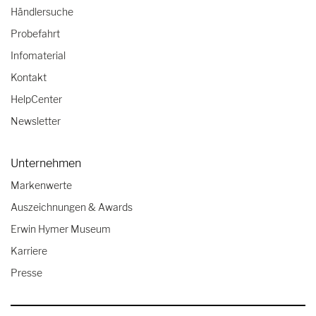
Händlersuche
Probefahrt
Infomaterial
Kontakt
HelpCenter
Newsletter
Unternehmen
Markenwerte
Auszeichnungen & Awards
Erwin Hymer Museum
Karriere
Presse