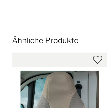
Ähnliche Produkte