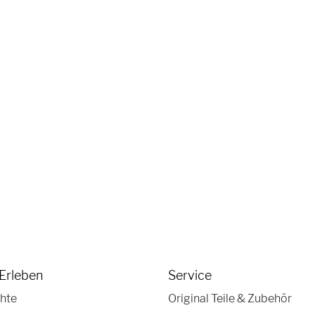
Erleben
Service
hte
Original Teile & Zubehör