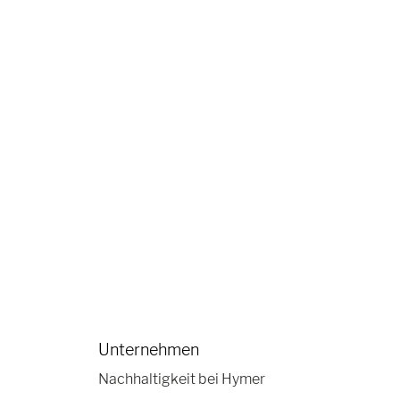
Unternehmen
Nachhaltigkeit bei Hymer