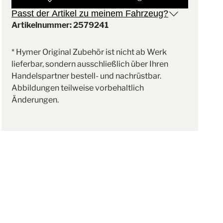
Passt der Artikel zu meinem Fahrzeug?
Artikelnummer: 2579241
* Hymer Original Zubehör ist nicht ab Werk
lieferbar, sondern ausschließlich über Ihren
Handelspartner bestell- und nachrüstbar.
Abbildungen teilweise vorbehaltlich
Änderungen.