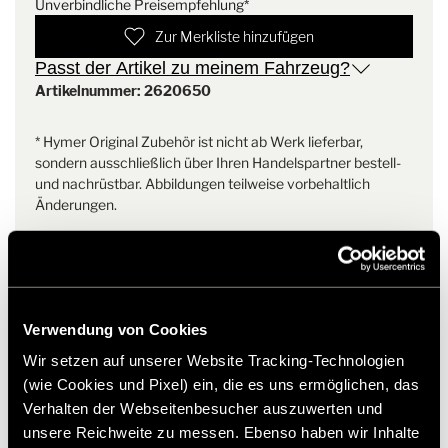
Unverbindliche Preisempfehlung*
praktischem Reißverschluss.
Zur Merkliste hinzufügen
Passt der Artikel zu meinem Fahrzeug?
Artikelnummer: 2620650
* Hymer Original Zubehör ist nicht ab Werk lieferbar,
sondern ausschließlich über Ihren Handelspartner bestell-
und nachrüstbar. Abbildungen teilweise vorbehaltlich
Änderungen.
Verwendung von Cookies
Wir setzen auf unserer Website Tracking-Technologien
(wie Cookies und Pixel) ein, die es uns ermöglichen, das
Verhalten der Webseitenbesucher auszuwerten und
unsere Reichweite zu messen. Ebenso haben wir Inhalte