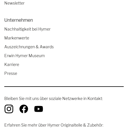
Newsletter
Unternehmen
Nachhaltigkeit bei Hymer
Markenwerte
Auszeichnungen & Awards
Erwin Hymer Museum
Karriere
Presse
Bleiben Sie mit uns über soziale Netzwerke in Kontakt:
Erfahren Sie mehr über Hymer Originalteile & Zubehör: