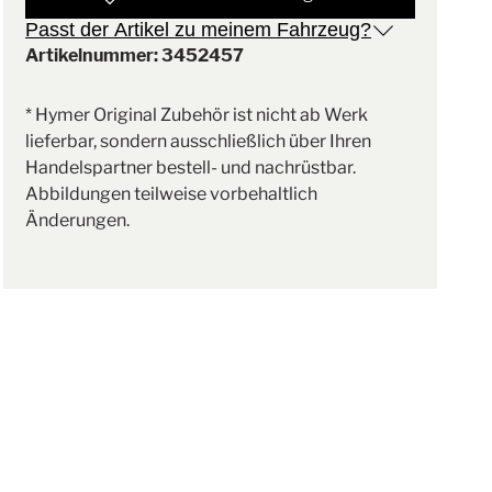
Passt der Artikel zu meinem Fahrzeug?
Artikelnummer: 3452457
* Hymer Original Zubehör ist nicht ab Werk
lieferbar, sondern ausschließlich über Ihren
Handelspartner bestell- und nachrüstbar.
Abbildungen teilweise vorbehaltlich
Änderungen.