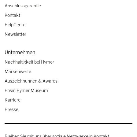
Anschlussgarantie
Kontakt
HelpCenter
Newsletter
Unternehmen
Nachhaltigkeit bei Hymer
Markenwerte
Auszeichnungen & Awards
Erwin Hymer Museum
Karriere
Presse
Bleiben Sie mit uns über soziale Netzwerke in Kontakt: