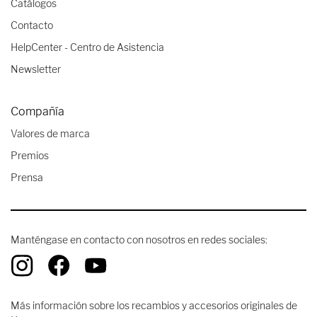
Catálogos
Contacto
HelpCenter - Centro de Asistencia
Newsletter
Compañía
Valores de marca
Premios
Prensa
Manténgase en contacto con nosotros en redes sociales:
Más información sobre los recambios y accesorios originales de