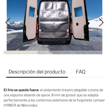
Descripción del producto
FAQ
El frío se queda fuera:
el aislamiento trasero plegable consta de
una espuma aislante de aprox. 8 mm de grosor que se adapta
perfectamente a los contornos exteriores de la furgoneta camper
HYMER de Mercedes.