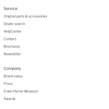
Service
Original parts & accessories
Dealer search
HelpCenter
Contact
Brochures
Newsletter
Company
Brand value
Press
Erwin Hymer Museum
Awards