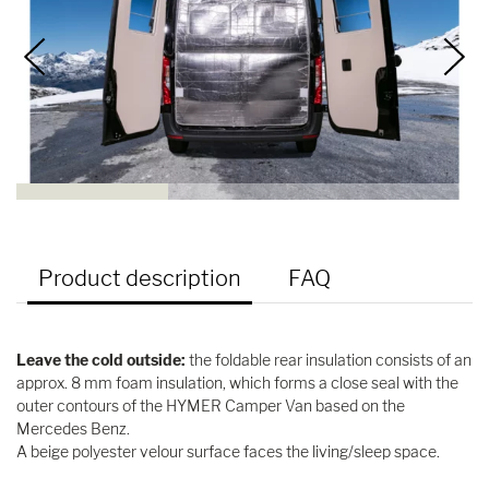
Product description
FAQ
Leave the cold outside:
the foldable rear insulation consists of an
approx. 8 mm foam insulation, which forms a close seal with the
outer contours of the HYMER Camper Van based on the
Mercedes Benz.
A beige polyester velour surface faces the living/sleep space.